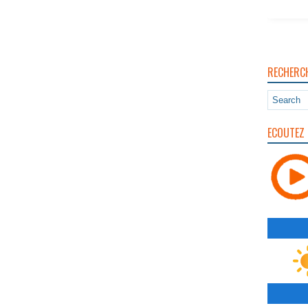
RECHERC
ECOUTEZ 