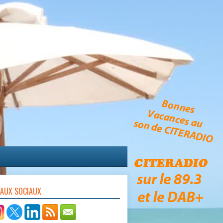
EAUX SOCIAUX