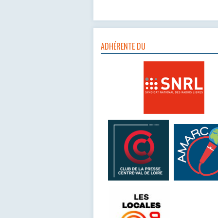
ADHÉRENTE DU