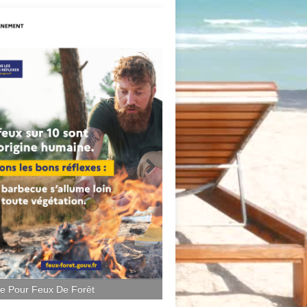
ce Pour Feux De Forêt