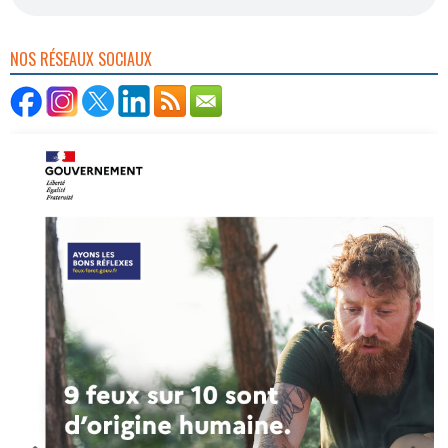
NOS RÉSEAUX SOCIAUX