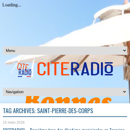
TAG ARCHIVES:
SAINT-PIERRE-DES-CORPS
15 mars 2026