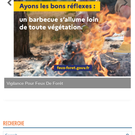
RECHERCHE