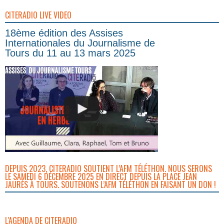
CITERADIO LIVE VIDEO
18ème édition des Assises
Internationales du Journalisme de
Tours du 11 au 13 mars 2025
DEPUIS 2023, CITERADIO SOUTIENT L’AFM TÉLÉTHON. NOUS SERONS
LE SAMEDI 6 DÉCEMBRE 2025 EN DIRECT DEPUIS LA PLACE JEAN
JAURÈS À TOURS. SOUTENONS L’AFM TÉLÉTHON EN FAISANT UN DON !
L'AGENDA DE CITERADIO