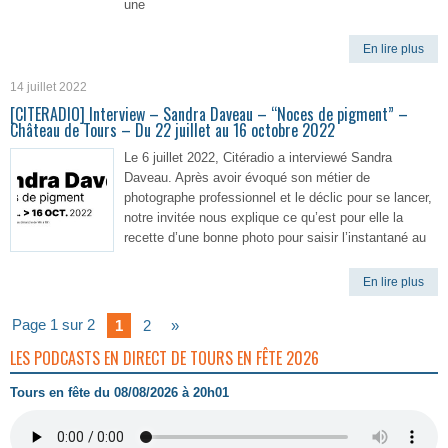
une
En lire plus
14 juillet 2022
[CITERADIO] Interview – Sandra Daveau – “Noces de pigment” –
Château de Tours – Du 22 juillet au 16 octobre 2022
Le 6 juillet 2022, Citéradio a interviewé Sandra
Daveau. Après avoir évoqué son métier de
photographe professionnel et le déclic pour se lancer,
notre invitée nous explique ce qu’est pour elle la
recette d’une bonne photo pour saisir l’instantané au
En lire plus
Page 1 sur 2
1
2
»
LES PODCASTS EN DIRECT DE TOURS EN FÊTE 2026
Tours en fête du 08/08/2026 à 20h01