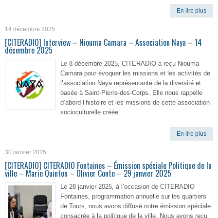
En lire plus
14 décembre 2025
[CITERADIO] Interview – Niouma Camara – Association Naya – 14
décembre 2025
Le 8 décembre 2025, CITERADIO a reçu Niouma
Camara pour évoquer les missions et les activités de
l’association Naya représentante de la diversité et
basée à Saint-Pierre-des-Corps. Elle nous rappelle
d’abord l’histoire et les missions de cette association
socioculturelle créée
En lire plus
30 janvier 2025
[CITERADIO] CITERADIO Fontaines – Émission spéciale Politique de la
ville – Marie Quinton – Olivier Conte – 29 janvier 2025
Le 28 janvier 2025, à l’occasion de CITERADIO
Fontaines, programmation annuelle sur les quartiers
de Tours, nous avons diffusé notre émission spéciale
consacrée à la politique de la ville. Nous avons reçu