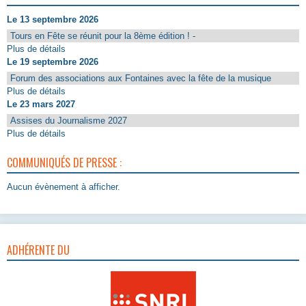
Le 13 septembre 2026
Tours en Fête se réunit pour la 8ème édition ! -
Plus de détails
Le 19 septembre 2026
Forum des associations aux Fontaines avec la fête de la musique
Plus de détails
Le 23 mars 2027
Assises du Journalisme 2027
Plus de détails
COMMUNIQUÉS DE PRESSE :
Aucun évènement à afficher.
ADHÉRENTE DU