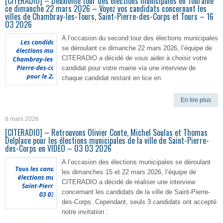
[CITERADIO] – Deuxième tour des élections municipales en Touraine
ce dimanche 22 mars 2026 – Voyez vos candidats concernant les
villes de Chambray-les-Tours, Saint-Pierre-des-Corps et Tours – 16
03 2026
A l’occasion du second tour des élections municipales
se déroulant ce dimanche 22 mars 2026, l’équipe de
CITERADIO a décidé de vous aider à choisir votre
candidat pour votre mairie via une interview de
chaque candidat restant en lice en
En lire plus
8 mars 2026
[CITERADIO] – Retrouvons Olivier Conte, Michel Soulas et Thomas
Delplace pour les élections municipales de la ville de Saint-Pierre-
des-Corps en VIDEO – 03 03 2026
A l’occasion des élections municipales se déroulant
les dimanches 15 et 22 mars 2026, l’équipe de
CITERADIO a décidé de réaliser une interview
concernant les candidats de la ville de Saint-Pierre-
des-Corps. Cependant, seuls 3 candidats ont accepté
notre invitation :