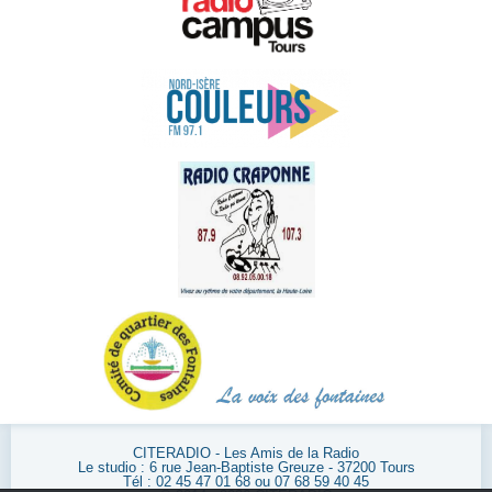
CITERADIO - Les Amis de la Radio
Le studio : 6 rue Jean-Baptiste Greuze - 37200 Tours
Tél : 02 45 47 01 68 ou 07 68 59 40 45