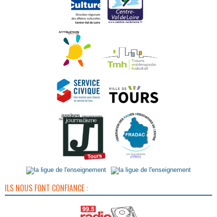
ILS NOUS FONT CONFIANCE :