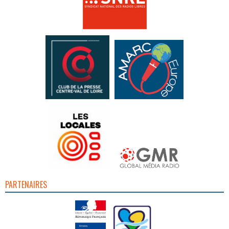
PARTENAIRES