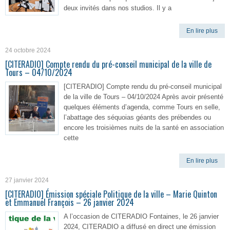
deux invités dans nos studios. Il y a
En lire plus
24 octobre 2024
[CITERADIO] Compte rendu du pré-conseil municipal de la ville de
Tours – 04/10/2024
[CITERADIO] Compte rendu du pré-conseil municipal
de la ville de Tours – 04/10/2024 Après avoir présenté
quelques éléments d’agenda, comme Tours en selle,
l’abattage des séquoias géants des prébendes ou
encore les troisièmes nuits de la santé en association
cette
En lire plus
27 janvier 2024
[CITERADIO] Émission spéciale Politique de la ville – Marie Quinton
et Emmanuel François – 26 janvier 2024
A l’occasion de CITERADIO Fontaines, le 26 janvier
2024, CITERADIO a diffusé en direct une émission