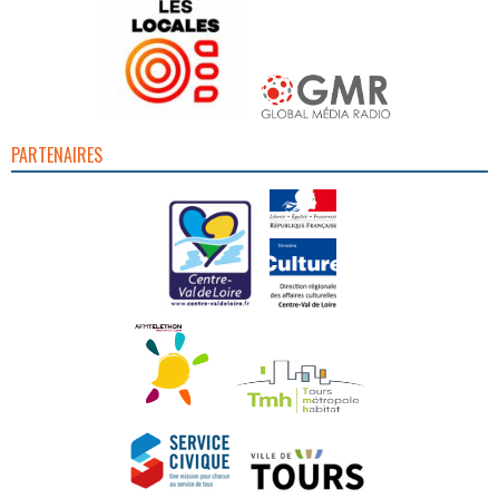
PARTENAIRES