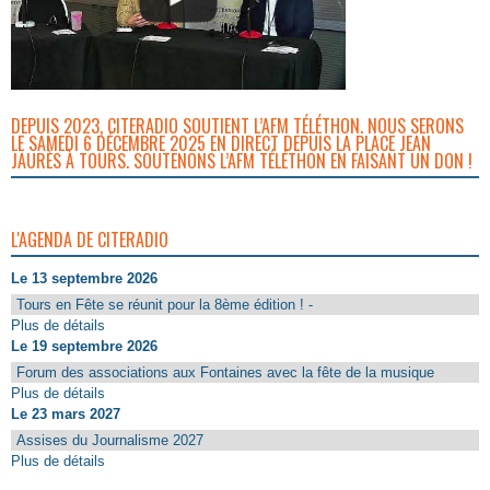
DEPUIS 2023, CITERADIO SOUTIENT L’AFM TÉLÉTHON. NOUS SERONS
LE SAMEDI 6 DÉCEMBRE 2025 EN DIRECT DEPUIS LA PLACE JEAN
JAURÈS À TOURS. SOUTENONS L’AFM TÉLÉTHON EN FAISANT UN DON !
L'AGENDA DE CITERADIO
Le 13 septembre 2026
Tours en Fête se réunit pour la 8ème édition ! -
Plus de détails
Le 19 septembre 2026
Forum des associations aux Fontaines avec la fête de la musique
Plus de détails
Le 23 mars 2027
Assises du Journalisme 2027
Plus de détails