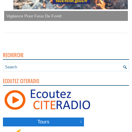
Vigilance Pour Feux De Forêt
RECHERCHE
ECOUTEZ CITERADIO
Tours