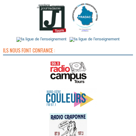
ILS NOUS FONT CONFIANCE :