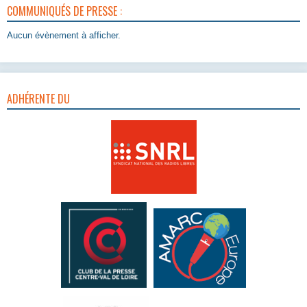
COMMUNIQUÉS DE PRESSE :
Aucun évènement à afficher.
ADHÉRENTE DU