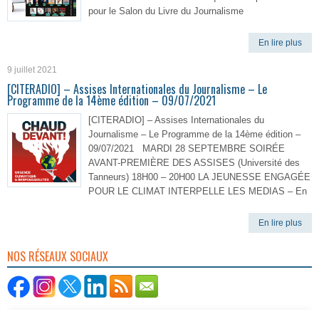
pour le Salon du Livre du Journalisme
En lire plus
9 juillet 2021
[CITERADIO] – Assises Internationales du Journalisme – Le
Programme de la 14ème édition – 09/07/2021
[CITERADIO] – Assises Internationales du
Journalisme – Le Programme de la 14ème édition –
09/07/2021 MARDI 28 SEPTEMBRE SOIRÉE
AVANT-PREMIÈRE DES ASSISES (Université des
Tanneurs) 18H00 – 20H00 LA JEUNESSE ENGAGÉE
POUR LE CLIMAT INTERPELLE LES MEDIAS – En
En lire plus
NOS RÉSEAUX SOCIAUX