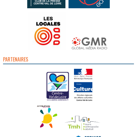
PARTENAIRES