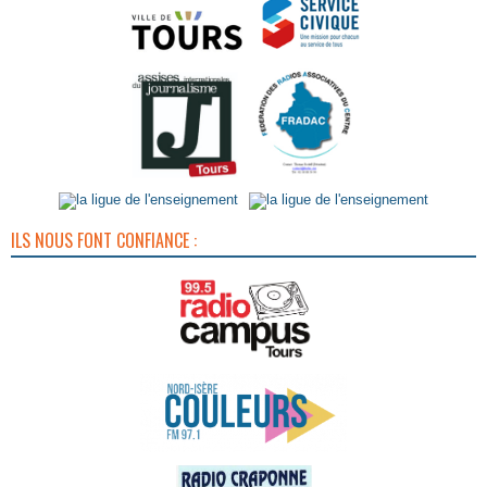
ILS NOUS FONT CONFIANCE :