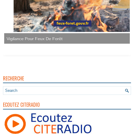
Vigilance Pour Feux De Forêt
RECHERCHE
ECOUTEZ CITERADIO