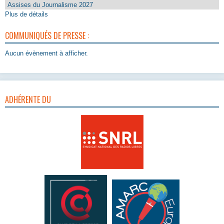
Assises du Journalisme 2027
Plus de détails
COMMUNIQUÉS DE PRESSE :
Aucun évènement à afficher.
ADHÉRENTE DU