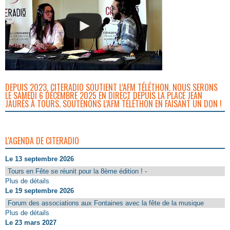
DEPUIS 2023, CITERADIO SOUTIENT L’AFM TÉLÉTHON. NOUS SERONS
LE SAMEDI 6 DÉCEMBRE 2025 EN DIRECT DEPUIS LA PLACE JEAN
JAURÈS À TOURS. SOUTENONS L’AFM TÉLÉTHON EN FAISANT UN DON !
L'AGENDA DE CITERADIO
Le 13 septembre 2026
Tours en Fête se réunit pour la 8ème édition ! -
Plus de détails
Le 19 septembre 2026
Forum des associations aux Fontaines avec la fête de la musique
Plus de détails
Le 23 mars 2027