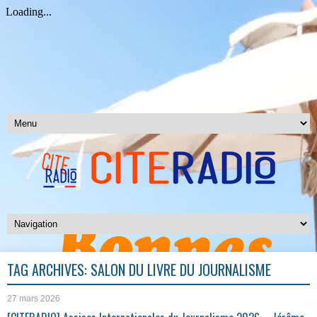
TAG ARCHIVES:
SALON DU LIVRE DU JOURNALISME
27 mars 2026