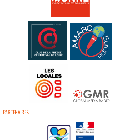
PARTENAIRES