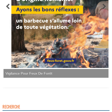
Vigilance Pour Feux De Forêt
RECHERCHE