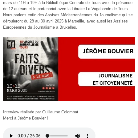
mars de 11H à 19H à la Bibliothèque Centrale de Tours avec la présence
de 12 auteurs et le partenariat avec la Libraire La Vagabonde de Tours.
Nous parlons enfin des Assises Méditerranéennes du Journalisme qui se
dérouleront du 28 au 30 avril 2025 à Marseille, avec aussi les Assises
Européennes du Journalisme à Bruxelles.
Interview réalisée par Guillaume Colombat
Merci à Jérôme Bouvier !