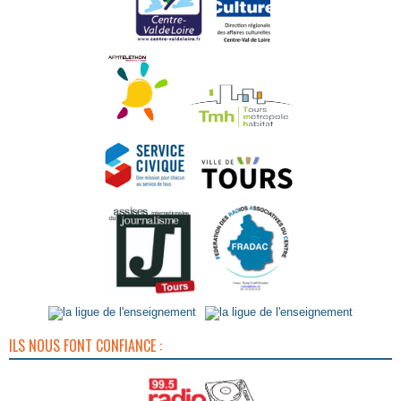
ILS NOUS FONT CONFIANCE :