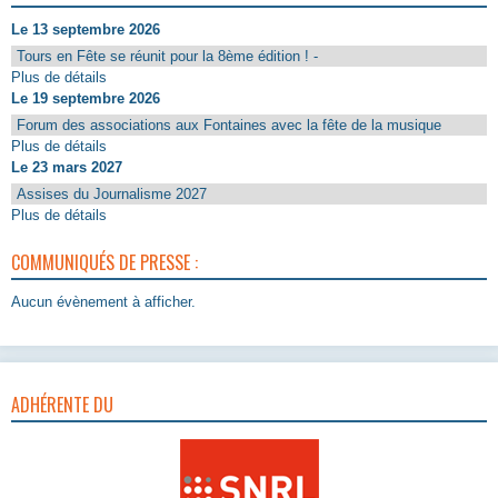
Le 13 septembre 2026
Tours en Fête se réunit pour la 8ème édition ! -
Plus de détails
Le 19 septembre 2026
Forum des associations aux Fontaines avec la fête de la musique
Plus de détails
Le 23 mars 2027
Assises du Journalisme 2027
Plus de détails
COMMUNIQUÉS DE PRESSE :
Aucun évènement à afficher.
ADHÉRENTE DU