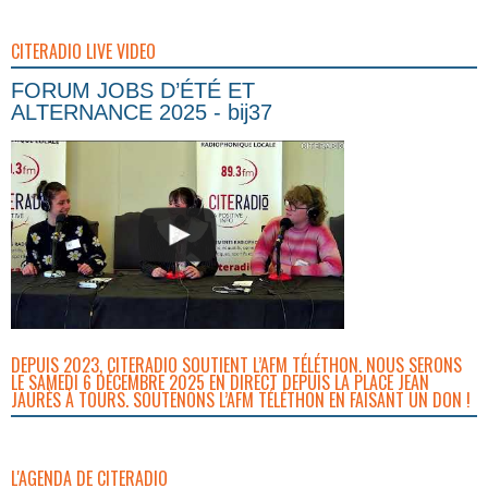
CITERADIO LIVE VIDEO
FORUM JOBS D’ÉTÉ ET
ALTERNANCE 2025 - bij37
DEPUIS 2023, CITERADIO SOUTIENT L’AFM TÉLÉTHON. NOUS SERONS
LE SAMEDI 6 DÉCEMBRE 2025 EN DIRECT DEPUIS LA PLACE JEAN
JAURÈS À TOURS. SOUTENONS L’AFM TÉLÉTHON EN FAISANT UN DON !
L'AGENDA DE CITERADIO