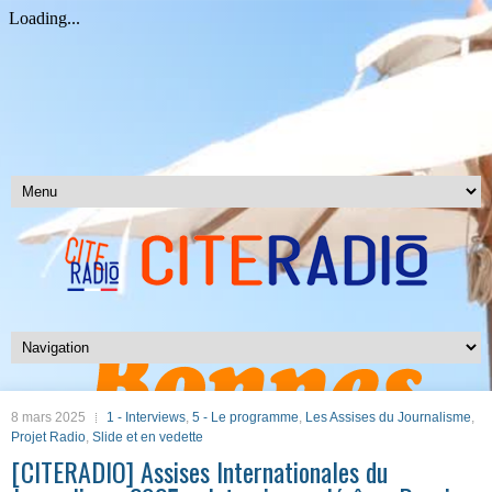
8 mars 2025
1 - Interviews
,
5 - Le programme
,
Les Assises du Journalisme
,
Projet Radio
,
Slide et en vedette
[CITERADIO] Assises Internationales du