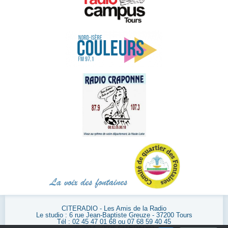
CITERADIO - Les Amis de la Radio
Le studio : 6 rue Jean-Baptiste Greuze - 37200 Tours
Tél : 02 45 47 01 68 ou 07 68 59 40 45