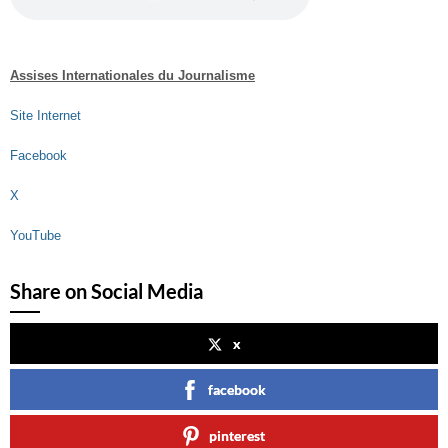
Assises Internationales du Journalisme
Site Internet
Facebook
X
YouTube
Share on Social Media
x
facebook
pinterest