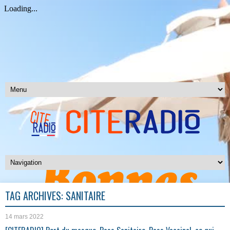
TAG ARCHIVES:
SANITAIRE
14 mars 2022