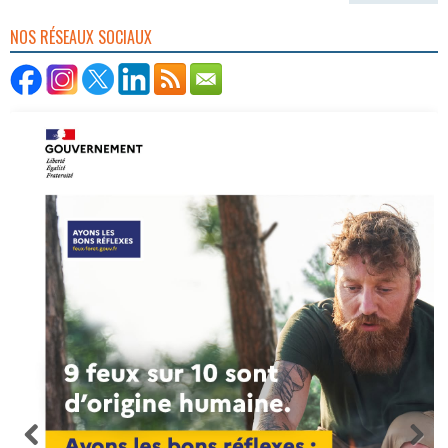
NOS RÉSEAUX SOCIAUX