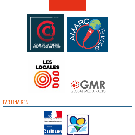
PARTENAIRES