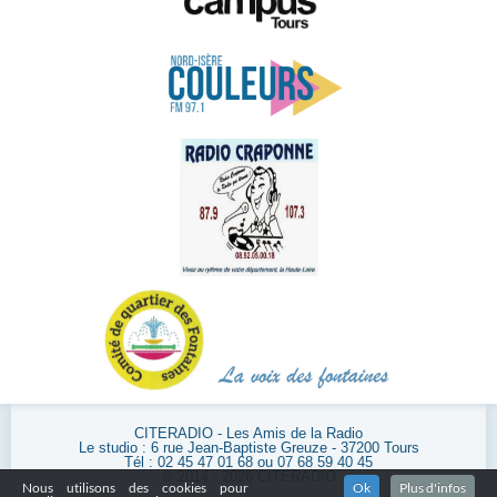
CITERADIO - Les Amis de la Radio
Le studio : 6 rue Jean-Baptiste Greuze - 37200 Tours
Tél : 02 45 47 01 68 ou 07 68 59 40 45
© 2014 - 2026 CITERADIO
Nous utilisons des cookies pour
Ok
Plus d'infos