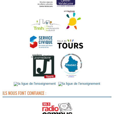
ILS NOUS FONT CONFIANCE :