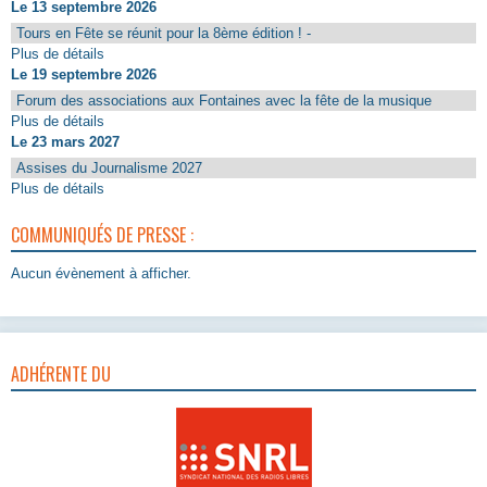
Le 13 septembre 2026
Tours en Fête se réunit pour la 8ème édition ! -
Plus de détails
Le 19 septembre 2026
Forum des associations aux Fontaines avec la fête de la musique
Plus de détails
Le 23 mars 2027
Assises du Journalisme 2027
Plus de détails
COMMUNIQUÉS DE PRESSE :
Aucun évènement à afficher.
ADHÉRENTE DU