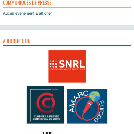
COMMUNIQUÉS DE PRESSE :
Aucun évènement à afficher.
ADHÉRENTE DU