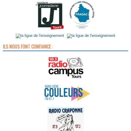
ILS NOUS FONT CONFIANCE :