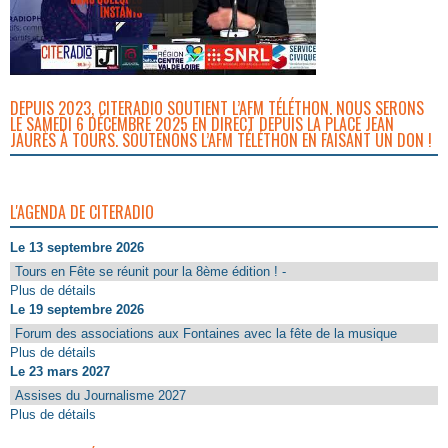
DEPUIS 2023, CITERADIO SOUTIENT L’AFM TÉLÉTHON. NOUS SERONS
LE SAMEDI 6 DÉCEMBRE 2025 EN DIRECT DEPUIS LA PLACE JEAN
JAURÈS À TOURS. SOUTENONS L’AFM TÉLÉTHON EN FAISANT UN DON !
L'AGENDA DE CITERADIO
Le 13 septembre 2026
Tours en Fête se réunit pour la 8ème édition ! -
Plus de détails
Le 19 septembre 2026
Forum des associations aux Fontaines avec la fête de la musique
Plus de détails
Le 23 mars 2027
Assises du Journalisme 2027
Plus de détails