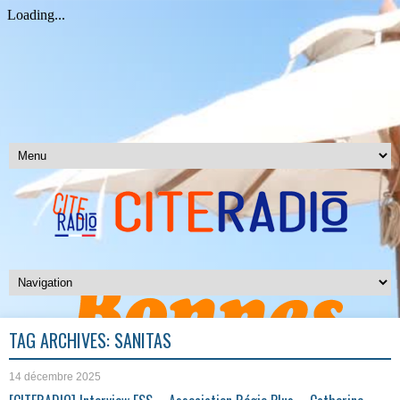
TAG ARCHIVES:
SANITAS
14 décembre 2025