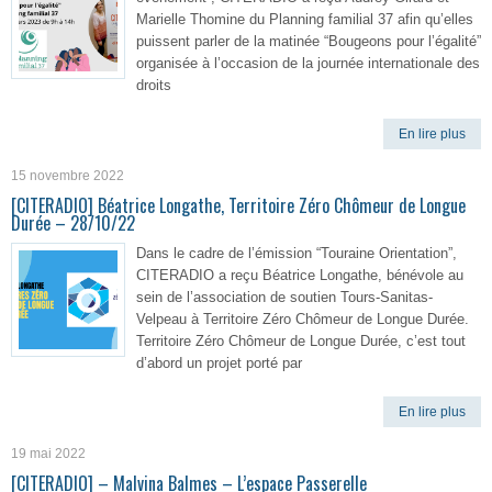
Marielle Thomine du Planning familial 37 afin qu’elles
puissent parler de la matinée “Bougeons pour l’égalité”
organisée à l’occasion de la journée internationale des
droits
En lire plus
15 novembre 2022
[CITERADIO] Béatrice Longathe, Territoire Zéro Chômeur de Longue
Durée – 28/10/22
Dans le cadre de l’émission “Touraine Orientation”,
CITERADIO a reçu Béatrice Longathe, bénévole au
sein de l’association de soutien Tours-Sanitas-
Velpeau à Territoire Zéro Chômeur de Longue Durée.
Territoire Zéro Chômeur de Longue Durée, c’est tout
d’abord un projet porté par
En lire plus
19 mai 2022
[CITERADIO] – Malvina Balmes – L’espace Passerelle