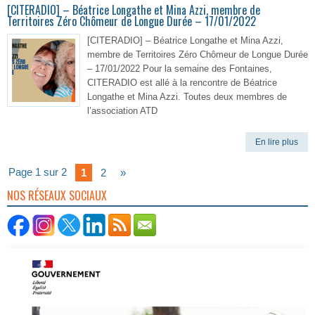
[CITERADIO] – Béatrice Longathe et Mina Azzi, membre de
Territoires Zéro Chômeur de Longue Durée – 17/01/2022
[CITERADIO] – Béatrice Longathe et Mina Azzi,
membre de Territoires Zéro Chômeur de Longue Durée
– 17/01/2022 Pour la semaine des Fontaines,
CITERADIO est allé à la rencontre de Béatrice
Longathe et Mina Azzi. Toutes deux membres de
l’association ATD
En lire plus
Page 1 sur 2
1
2
»
NOS RÉSEAUX SOCIAUX