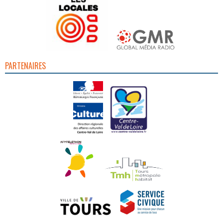
PARTENAIRES