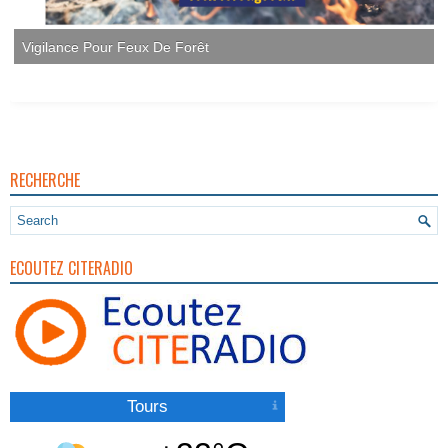
RECHERCHE
ECOUTEZ CITERADIO
Tours