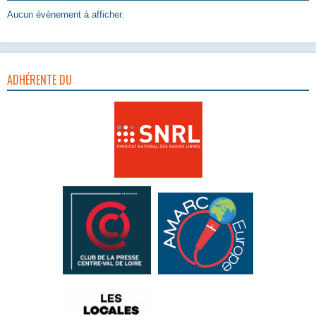
Aucun évènement à afficher.
ADHÉRENTE DU