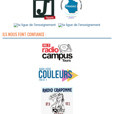
ILS NOUS FONT CONFIANCE :