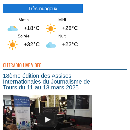
Très nuageux
Matin
Midi
+18°C
+28°C
Soirée
Nuit
+32°C
+22°C
CITERADIO LIVE VIDEO
18ème édition des Assises
Internationales du Journalisme de
Tours du 11 au 13 mars 2025