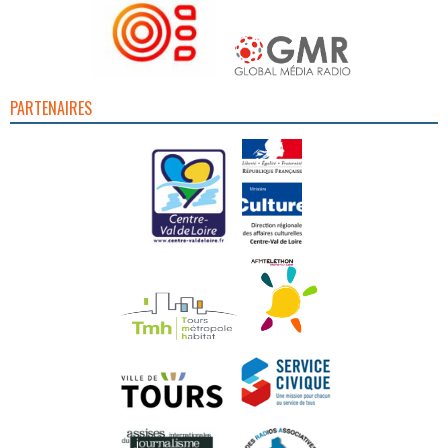
PARTENAIRES