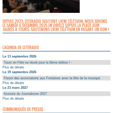
DEPUIS 2023, CITERADIO SOUTIENT L’AFM TÉLÉTHON. NOUS SERONS
LE SAMEDI 6 DÉCEMBRE 2025 EN DIRECT DEPUIS LA PLACE JEAN
JAURÈS À TOURS. SOUTENONS L’AFM TÉLÉTHON EN FAISANT UN DON !
L'AGENDA DE CITERADIO
Le 13 septembre 2026
Tours en Fête se réunit pour la 8ème édition ! -
Plus de détails
Le 19 septembre 2026
Forum des associations aux Fontaines avec la fête de la musique
Plus de détails
Le 23 mars 2027
Assises du Journalisme 2027
Plus de détails
COMMUNIQUÉS DE PRESSE :