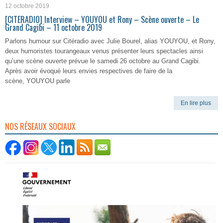
12 octobre 2019
[CITERADIO] Interview – YOUYOU et Rony – Scène ouverte – Le
Grand Cagibi – 11 octobre 2019
Parlons humour sur Citéradio avec Julie Bourel, alias YOUYOU, et Rony,
deux humoristes tourangeaux venus présenter leurs spectacles ainsi
qu’une scène ouverte prévue le samedi 26 octobre au Grand Cagibi.
Après avoir évoqué leurs envies respectives de faire de la
scène, YOUYOU parle
En lire plus
NOS RÉSEAUX SOCIAUX