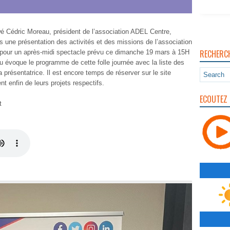
 Cédric Moreau, président de l’association ADEL Centre,
une présentation des activités et des missions de l’association
RECHERC
s pour un après-midi spectacle prévu ce dimanche 19 mars à 15H
u évoque le programme de cette folle journée avec la liste des
a présentatrice. Il est encore temps de réserver sur le site
t enfin de leurs projets respectifs.
ECOUTEZ 
t