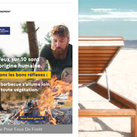
ce Pour Feux De Forêt