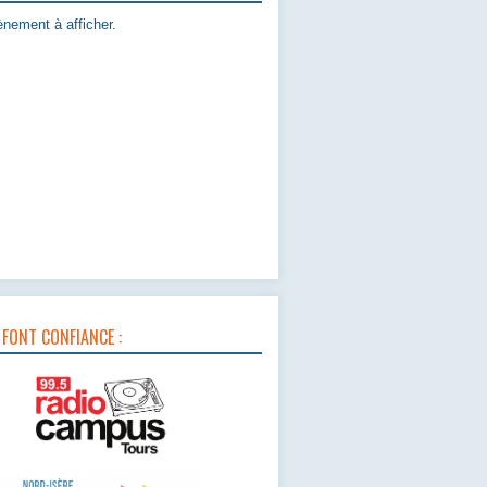
nement à afficher.
 FONT CONFIANCE :