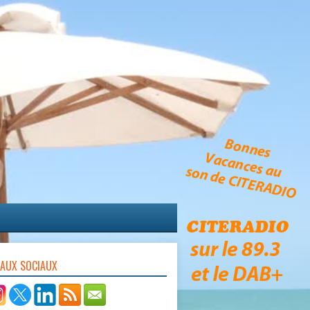
EAUX SOCIAUX