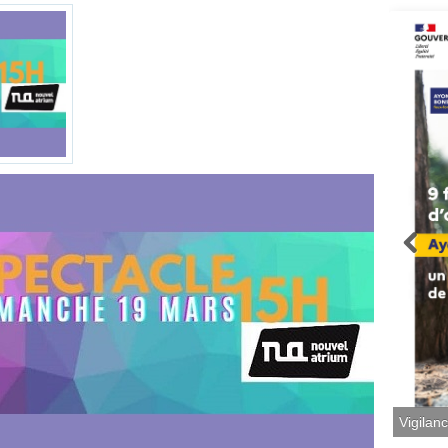
Vigilan