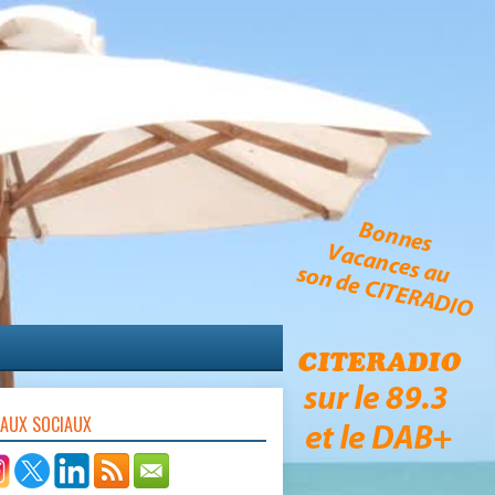
EAUX SOCIAUX