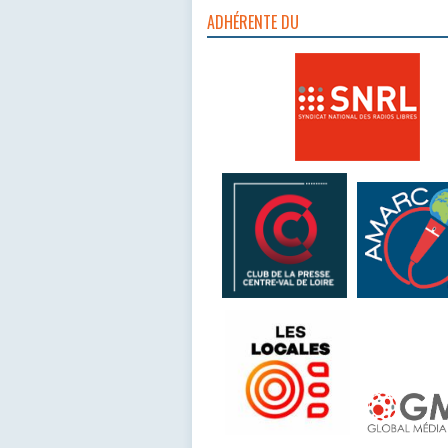
ADHÉRENTE DU