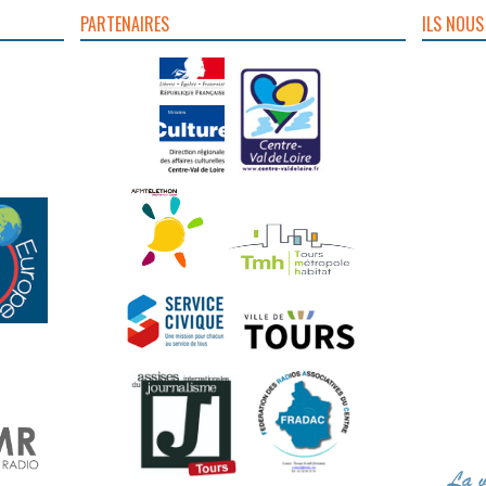
PARTENAIRES
ILS NOUS