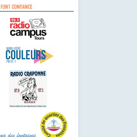
 FONT CONFIANCE :