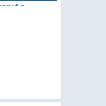
nement à afficher.