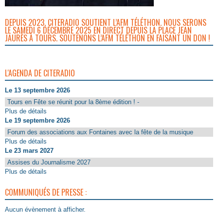
DEPUIS 2023, CITERADIO SOUTIENT L’AFM TÉLÉTHON. NOUS SERONS
LE SAMEDI 6 DÉCEMBRE 2025 EN DIRECT DEPUIS LA PLACE JEAN
JAURÈS À TOURS. SOUTENONS L’AFM TÉLÉTHON EN FAISANT UN DON !
L'AGENDA DE CITERADIO
Le 13 septembre 2026
Tours en Fête se réunit pour la 8ème édition ! -
Plus de détails
Le 19 septembre 2026
Forum des associations aux Fontaines avec la fête de la musique
Plus de détails
Le 23 mars 2027
Assises du Journalisme 2027
Plus de détails
COMMUNIQUÉS DE PRESSE :
Aucun évènement à afficher.