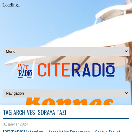
TAG ARCHIVES:
SORAYA TAZI
31 janvier 2024