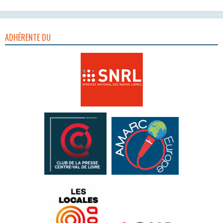
ADHÉRENTE DU