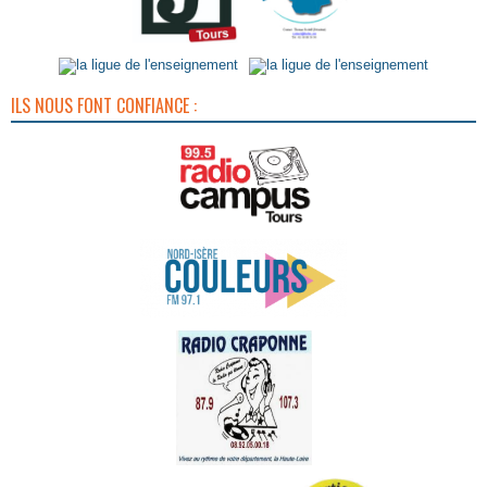
ILS NOUS FONT CONFIANCE :