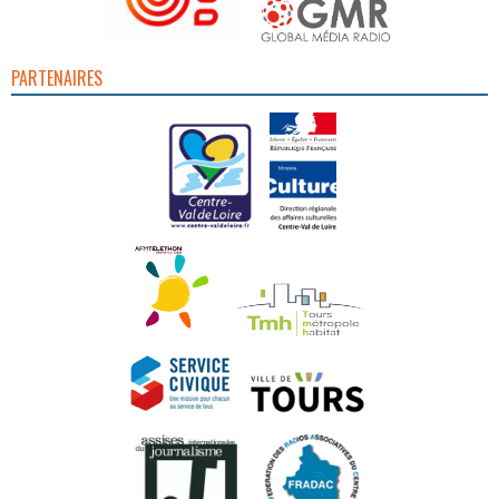
PARTENAIRES