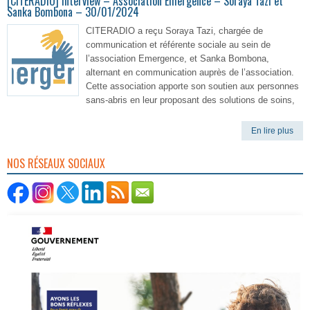
[CITERADIO] Interview – Association Emergence – Soraya Tazi et
Sanka Bombona – 30/01/2024
CITERADIO a reçu Soraya Tazi, chargée de
communication et référente sociale au sein de
l’association Emergence, et Sanka Bombona,
alternant en communication auprès de l’association.
Cette association apporte son soutien aux personnes
sans-abris en leur proposant des solutions de soins,
En lire plus
NOS RÉSEAUX SOCIAUX