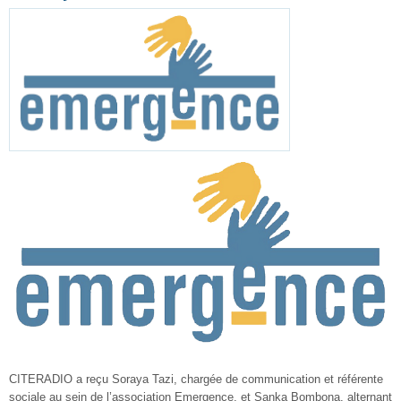
CITERADIO a reçu Soraya Tazi, chargée de communication et référente
sociale au sein de l’association Emergence, et Sanka Bombona, alternant