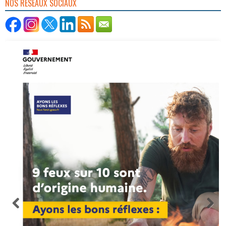
NOS RÉSEAUX SOCIAUX