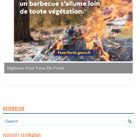
RECHERCHE
ECOUTEZ CITERADIO