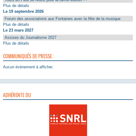
Plus de détails
Le 19 septembre 2026
Forum des associations aux Fontaines avec la fête de la musique
Plus de détails
Le 23 mars 2027
Assises du Journalisme 2027
Plus de détails
COMMUNIQUÉS DE PRESSE :
Aucun évènement à afficher.
ADHÉRENTE DU