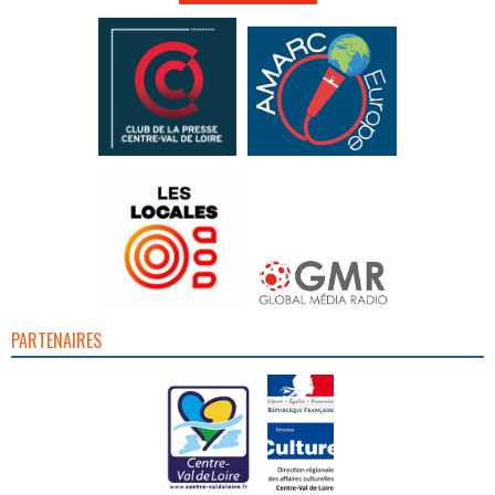
PARTENAIRES