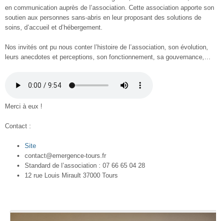
en communication auprès de l’association. Cette association apporte son
soutien aux personnes sans-abris en leur proposant des solutions de
soins, d’accueil et d’hébergement.
Nos invités ont pu nous conter l’histoire de l’association, son évolution,
leurs anecdotes et perceptions, son fonctionnement, sa gouvernance,…
Merci à eux !
Contact :
Site
contact@emergence-tours.fr
Standard de l’association : 07 66 65 04 28
12 rue Louis Mirault 37000 Tours