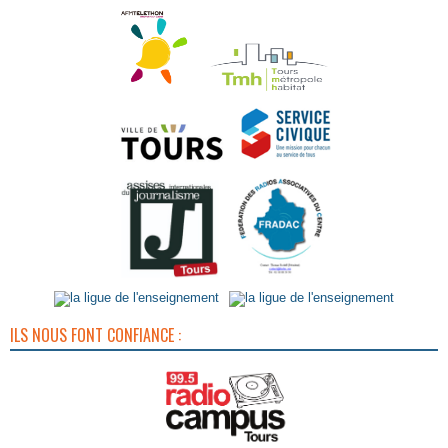
ILS NOUS FONT CONFIANCE :