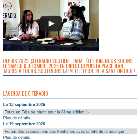
DEPUIS 2023, CITERADIO SOUTIENT L’AFM TÉLÉTHON. NOUS SERONS
LE SAMEDI 6 DÉCEMBRE 2025 EN DIRECT DEPUIS LA PLACE JEAN
JAURÈS À TOURS. SOUTENONS L’AFM TÉLÉTHON EN FAISANT UN DON !
L'AGENDA DE CITERADIO
Le 13 septembre 2026
Tours en Fête se réunit pour la 8ème édition ! -
Plus de détails
Le 19 septembre 2026
Forum des associations aux Fontaines avec la fête de la musique
Plus de détails