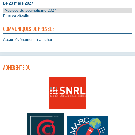
Le 23 mars 2027
Assises du Journalisme 2027
Plus de détails
COMMUNIQUÉS DE PRESSE :
Aucun évènement à afficher.
ADHÉRENTE DU