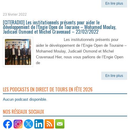
En lire plus
23 février 2022
[CITERADIO] Les institutionnels présents pour aider le
développement de l’Engie Open de Touraine – Mohamed Moulay,
Judicaël Osmond et Michel Cravenaud – 22/02/2022
Les institutionnels présents pour
aider le développement de l’Engie Open de Touraine –
Mohamed Moulay, Judicaël Osmond et Michel
Cravenaud Hier, nous vous parlions de l’Engie Open
de
En lire plus
LES PODCASTS EN DIRECT DE TOURS EN FÊTE 2026
Aucun podcast disponible.
NOS RÉSEAUX SOCIAUX