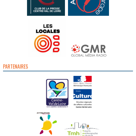
PARTENAIRES