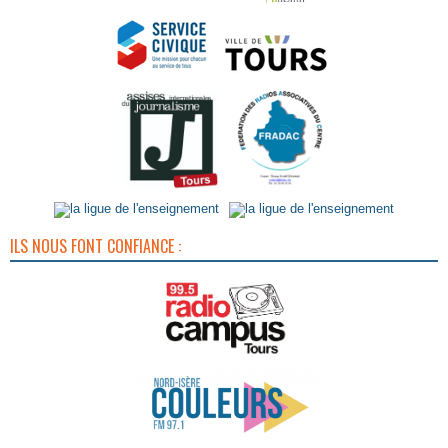
ILS NOUS FONT CONFIANCE :