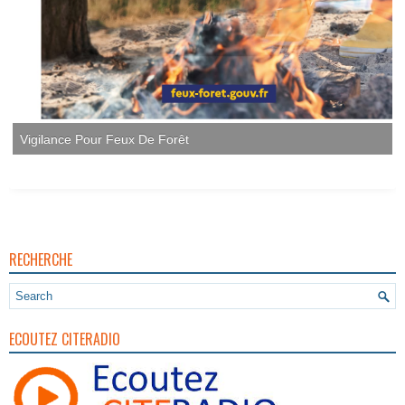
Vigilance Pour Feux De Forêt
RECHERCHE
ECOUTEZ CITERADIO