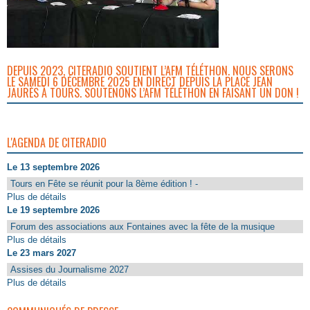
DEPUIS 2023, CITERADIO SOUTIENT L’AFM TÉLÉTHON. NOUS SERONS
LE SAMEDI 6 DÉCEMBRE 2025 EN DIRECT DEPUIS LA PLACE JEAN
JAURÈS À TOURS. SOUTENONS L’AFM TÉLÉTHON EN FAISANT UN DON !
L'AGENDA DE CITERADIO
Le 13 septembre 2026
Tours en Fête se réunit pour la 8ème édition ! -
Plus de détails
Le 19 septembre 2026
Forum des associations aux Fontaines avec la fête de la musique
Plus de détails
Le 23 mars 2027
Assises du Journalisme 2027
Plus de détails