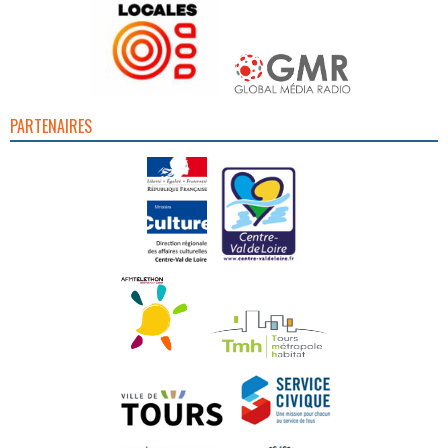
PARTENAIRES