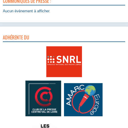
COMMUNIQUÉS DE PRESSE :
Aucun évènement à afficher.
ADHÉRENTE DU