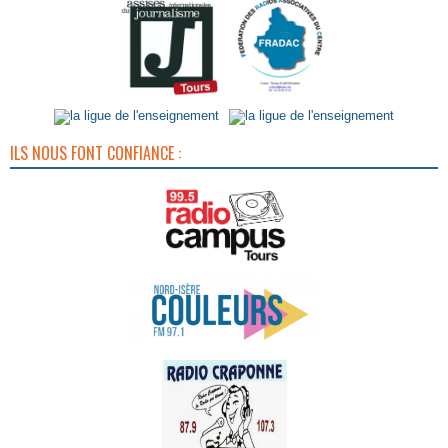
ILS NOUS FONT CONFIANCE :