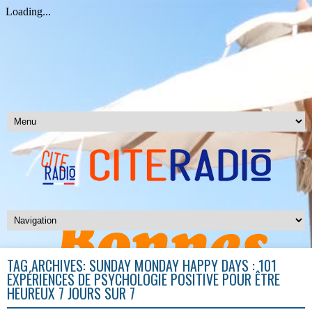
TAG ARCHIVES:
SUNDAY MONDAY HAPPY DAYS : 101
EXPÉRIENCES DE PSYCHOLOGIE POSITIVE POUR ÊTRE
HEUREUX 7 JOURS SUR 7