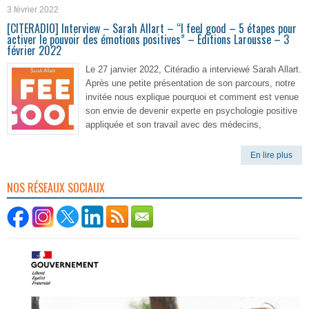
3 février 2022
[CITERADIO] Interview – Sarah Allart – “I feel good – 5 étapes pour
activer le pouvoir des émotions positives” – Éditions Larousse – 3
février 2022
Le 27 janvier 2022, Citéradio a interviewé Sarah Allart.
Après une petite présentation de son parcours, notre
invitée nous explique pourquoi et comment est venue
son envie de devenir experte en psychologie positive
appliquée et son travail avec des médecins,
En lire plus
NOS RÉSEAUX SOCIAUX