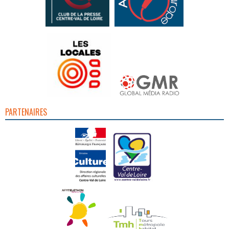
PARTENAIRES