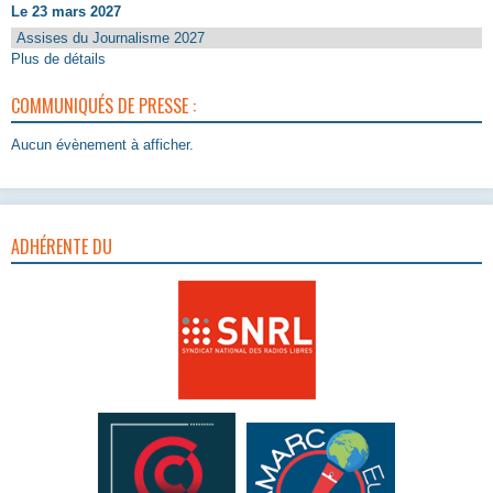
Le 23 mars 2027
Assises du Journalisme 2027
Plus de détails
COMMUNIQUÉS DE PRESSE :
Aucun évènement à afficher.
ADHÉRENTE DU