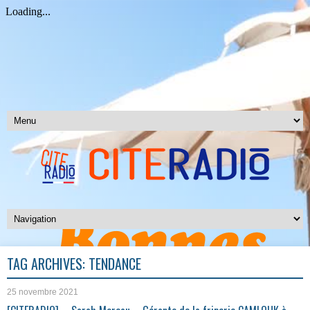
TAG ARCHIVES:
TENDANCE
25 novembre 2021