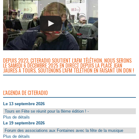
DEPUIS 2023, CITERADIO SOUTIENT L’AFM TÉLÉTHON. NOUS SERONS
LE SAMEDI 6 DÉCEMBRE 2025 EN DIRECT DEPUIS LA PLACE JEAN
JAURÈS À TOURS. SOUTENONS L’AFM TÉLÉTHON EN FAISANT UN DON !
L'AGENDA DE CITERADIO
Le 13 septembre 2026
Tours en Fête se réunit pour la 8ème édition ! -
Plus de détails
Le 19 septembre 2026
Forum des associations aux Fontaines avec la fête de la musique
Plus de détails