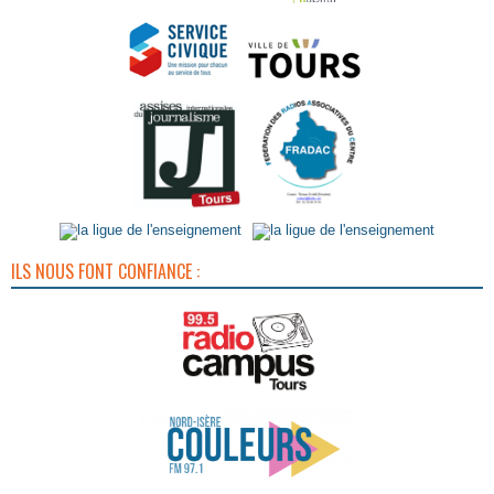
ILS NOUS FONT CONFIANCE :