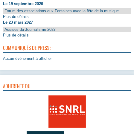
Le 19 septembre 2026
Forum des associations aux Fontaines avec la fête de la musique
Plus de détails
Le 23 mars 2027
Assises du Journalisme 2027
Plus de détails
COMMUNIQUÉS DE PRESSE :
Aucun évènement à afficher.
ADHÉRENTE DU