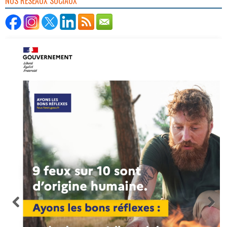
NOS RÉSEAUX SOCIAUX