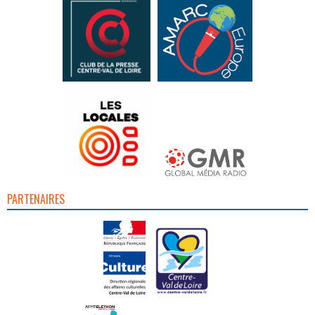
PARTENAIRES