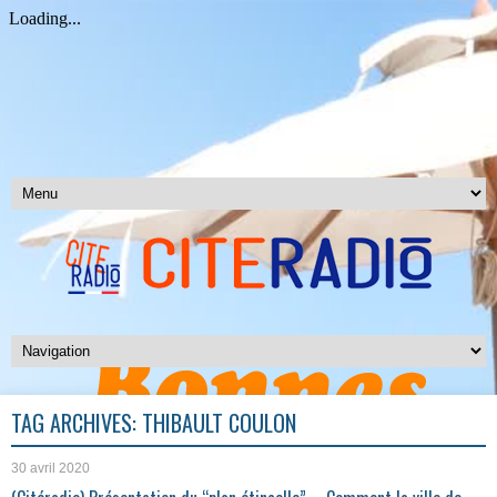
TAG ARCHIVES:
THIBAULT COULON
30 avril 2020