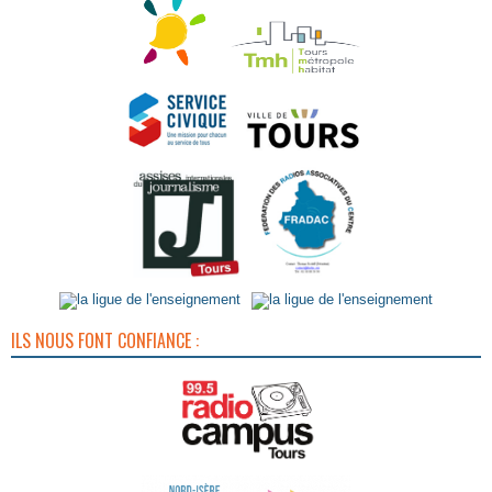
ILS NOUS FONT CONFIANCE :