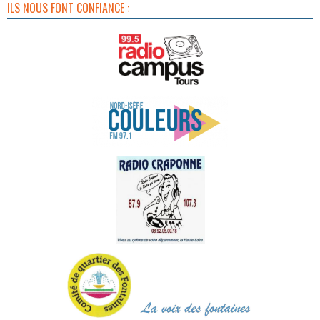
ILS NOUS FONT CONFIANCE :