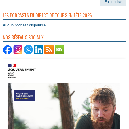
En lire plus
LES PODCASTS EN DIRECT DE TOURS EN FÊTE 2026
Aucun podcast disponible.
NOS RÉSEAUX SOCIAUX