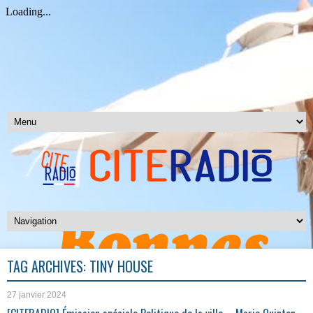
TAG ARCHIVES:
TINY HOUSE
27 janvier 2024