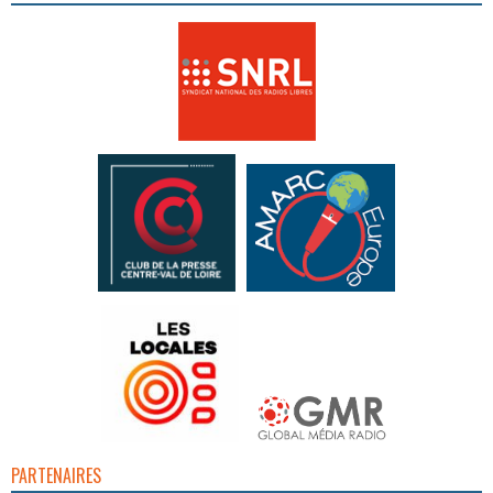
PARTENAIRES