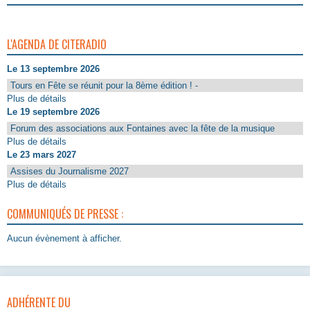
L'AGENDA DE CITERADIO
Le 13 septembre 2026
Tours en Fête se réunit pour la 8ème édition ! -
Plus de détails
Le 19 septembre 2026
Forum des associations aux Fontaines avec la fête de la musique
Plus de détails
Le 23 mars 2027
Assises du Journalisme 2027
Plus de détails
COMMUNIQUÉS DE PRESSE :
Aucun évènement à afficher.
ADHÉRENTE DU