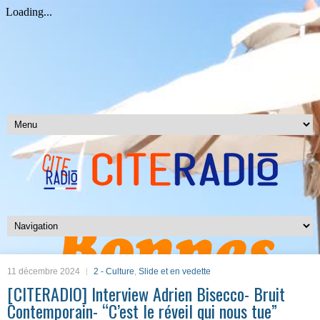
11 décembre 2024
2 - Culture
,
Slide et en vedette
[CITERADIO] Interview Adrien Bisecco- Bruit
Contemporain- “C’est le réveil qui nous tue”