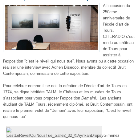
A l’occasion du
250eme
anniversaire de
l’école d’art de
Tours,
CITERADIO s’est
rendu au château
de Tours pour
assister à
l’exposition “c’est le réveil qui nous tue”. Nous avons pu à cette occasion
réaliser une interview avec Adrien Bisecco, membre du collectif Bruit
Contemporain, commissaire de cette exposition.
Pour célébrer comme il se doit la création de l’école d’art de Tours en
1774, sa digne héritière TALM, le Château et les musées de Tours
s’associent pour vous proposer l’exposition
Demain
!.
Les anciens
étudiant de TALM Tours, récemment diplômé, et Bruit Contemporain, ont
réalisé le premier volet de “Demain” avec leur exposition, “C’est le réveil
qui nous tue”.