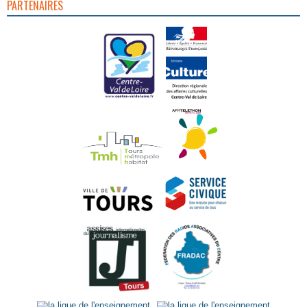
PARTENAIRES