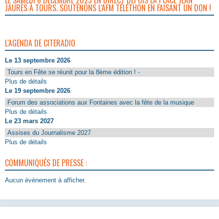
JAURÈS À TOURS. SOUTENONS L’AFM TÉLÉTHON EN FAISANT UN DON !
L'AGENDA DE CITERADIO
Le 13 septembre 2026
Tours en Fête se réunit pour la 8ème édition ! -
Plus de détails
Le 19 septembre 2026
Forum des associations aux Fontaines avec la fête de la musique
Plus de détails
Le 23 mars 2027
Assises du Journalisme 2027
Plus de détails
COMMUNIQUÉS DE PRESSE :
Aucun évènement à afficher.