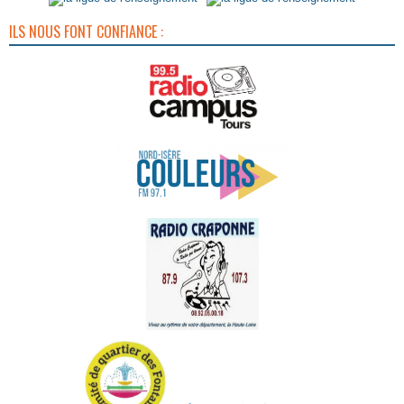
ILS NOUS FONT CONFIANCE :