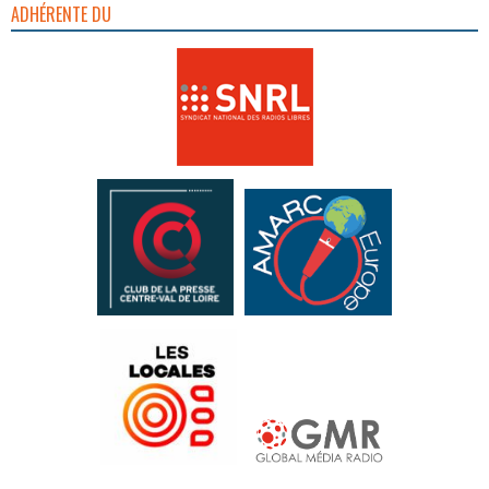
ADHÉRENTE DU