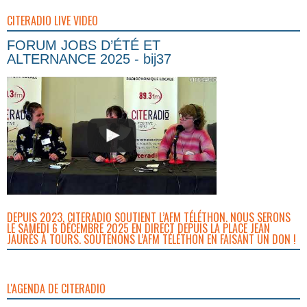
CITERADIO LIVE VIDEO
FORUM JOBS D’ÉTÉ ET
ALTERNANCE 2025 - bij37
DEPUIS 2023, CITERADIO SOUTIENT L’AFM TÉLÉTHON. NOUS SERONS
LE SAMEDI 6 DÉCEMBRE 2025 EN DIRECT DEPUIS LA PLACE JEAN
JAURÈS À TOURS. SOUTENONS L’AFM TÉLÉTHON EN FAISANT UN DON !
L'AGENDA DE CITERADIO