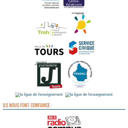
ILS NOUS FONT CONFIANCE :