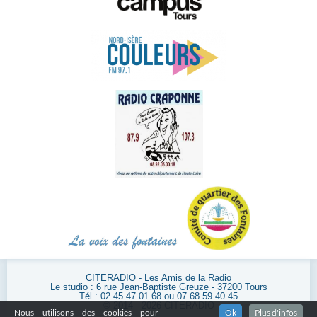
CITERADIO - Les Amis de la Radio
Le studio : 6 rue Jean-Baptiste Greuze - 37200 Tours
Tél : 02 45 47 01 68 ou 07 68 59 40 45
© 2014 - 2026 CITERADIO
Nous utilisons des cookies pour
Ok
Plus d'infos