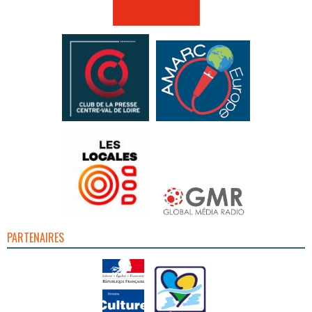
PARTENAIRES