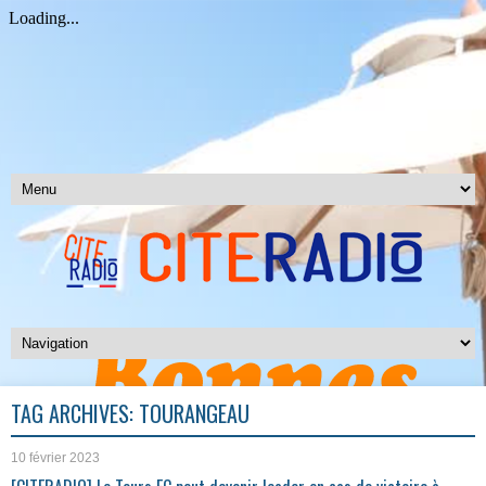
TAG ARCHIVES:
TOURANGEAU
10 février 2023