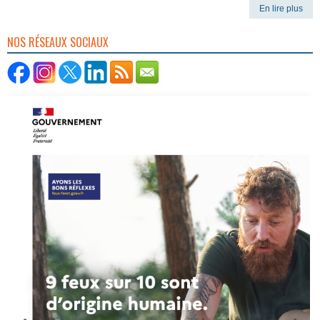
En lire plus
NOS RÉSEAUX SOCIAUX