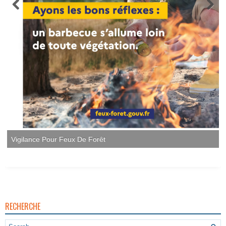
Vigilance Pour Feux De Forêt
RECHERCHE