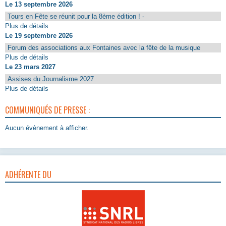
Le 13 septembre 2026
Tours en Fête se réunit pour la 8ème édition ! -
Plus de détails
Le 19 septembre 2026
Forum des associations aux Fontaines avec la fête de la musique
Plus de détails
Le 23 mars 2027
Assises du Journalisme 2027
Plus de détails
COMMUNIQUÉS DE PRESSE :
Aucun évènement à afficher.
ADHÉRENTE DU