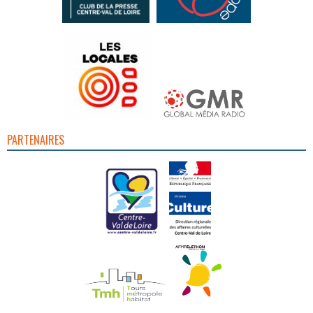
PARTENAIRES