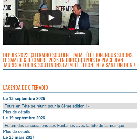
DEPUIS 2023, CITERADIO SOUTIENT L’AFM TÉLÉTHON. NOUS SERONS
LE SAMEDI 6 DÉCEMBRE 2025 EN DIRECT DEPUIS LA PLACE JEAN
JAURÈS À TOURS. SOUTENONS L’AFM TÉLÉTHON EN FAISANT UN DON !
L'AGENDA DE CITERADIO
Le 13 septembre 2026
Tours en Fête se réunit pour la 8ème édition ! -
Plus de détails
Le 19 septembre 2026
Forum des associations aux Fontaines avec la fête de la musique
Plus de détails
Le 23 mars 2027