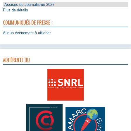
Assises du Journalisme 2027
Plus de détails
COMMUNIQUÉS DE PRESSE :
Aucun évènement à afficher.
ADHÉRENTE DU