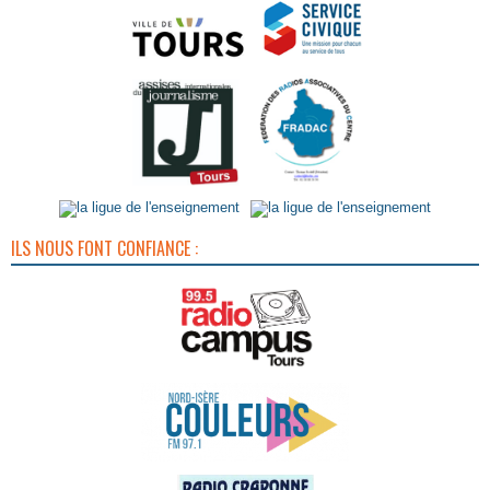
ILS NOUS FONT CONFIANCE :