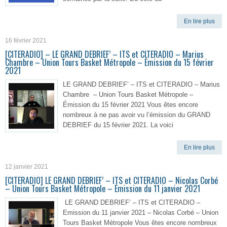
En lire plus
16 février 2021
[CITERADIO] – LE GRAND DEBRIEF’ – ITS et CITERADIO – Marius
Chambre – Union Tours Basket Métropole – Émission du 15 février
2021
LE GRAND DEBRIEF’ – ITS et CITERADIO – Marius
Chambre – Union Tours Basket Métropole –
Émission du 15 février 2021 Vous êtes encore
nombreux à ne pas avoir vu l’émission du GRAND
DEBRIEF du 15 février 2021. La voici
En lire plus
12 janvier 2021
[CITERADIO] LE GRAND DEBRIEF’ – ITS et CITERADIO – Nicolas Corbé
– Union Tours Basket Métropole – Émission du 11 janvier 2021
LE GRAND DEBRIEF’ – ITS et CITERADIO –
Emission du 11 janvier 2021 – Nicolas Corbé – Union
Tours Basket Métropole Vous êtes encore nombreux