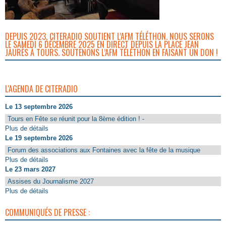
DEPUIS 2023, CITERADIO SOUTIENT L’AFM TÉLÉTHON. NOUS SERONS
LE SAMEDI 6 DÉCEMBRE 2025 EN DIRECT DEPUIS LA PLACE JEAN
JAURÈS À TOURS. SOUTENONS L’AFM TÉLÉTHON EN FAISANT UN DON !
L'AGENDA DE CITERADIO
Le 13 septembre 2026
Tours en Fête se réunit pour la 8ème édition ! -
Plus de détails
Le 19 septembre 2026
Forum des associations aux Fontaines avec la fête de la musique
Plus de détails
Le 23 mars 2027
Assises du Journalisme 2027
Plus de détails
COMMUNIQUÉS DE PRESSE :