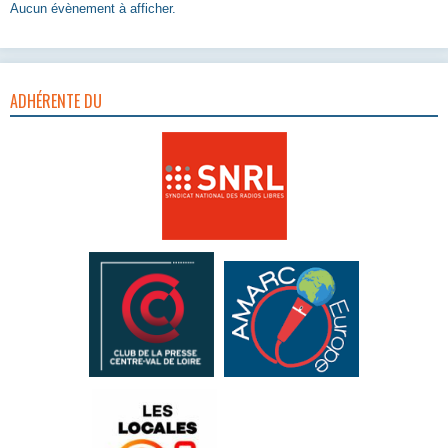
Aucun évènement à afficher.
ADHÉRENTE DU