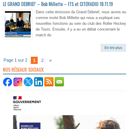
LE GRAND DEBRIEF’ – Bob Millette – ITS et CITERADIO 18.11.19
Dans cette émission du Grand Débrief, nous avons eu
comme invité Bob Millette qui nous a expliqué ses
nouvelles fonctions au sein du club des Roller Hockey
de Tours. Ensuite, il y a eu un débat concernant le
match du
En lire plus
Page 1 sur 2
1
2
»
NOS RÉSEAUX SOCIAUX