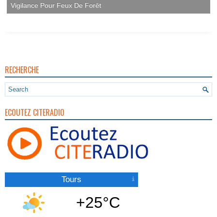
RECHERCHE
ECOUTEZ CITERADIO
Tours
+25°C