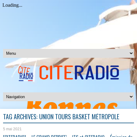
TAG ARCHIVES:
UNION TOURS BASKET MÉTROPOLE
5 mai 2021