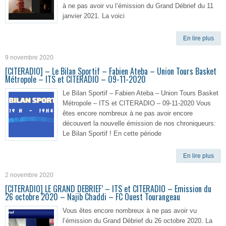
à ne pas avoir vu l’émission du Grand Débrief du 11
janvier 2021. La voici
En lire plus
9 novembre 2020
[CITERADIO] – Le Bilan Sportif – Fabien Ateba – Union Tours Basket
Métropole – ITS et CITERADIO – 09-11-2020
Le Bilan Sportif – Fabien Ateba – Union Tours Basket
Métropole – ITS et CITERADIO – 09-11-2020 Vous
êtes encore nombreux à ne pas avoir encore
découvert la nouvelle émission de nos chroniqueurs:
Le Bilan Sportif ! En cette période
En lire plus
2 novembre 2020
[CITERADIO] LE GRAND DEBRIEF’ – ITS et CITERADIO – Emission du
26 octobre 2020 – Najib Chaddi – FC Ouest Tourangeau
Vous êtes encore nombreux à ne pas avoir vu
l’émission du Grand Débrief du 26 octobre 2020. La