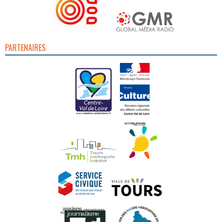
PARTENAIRES