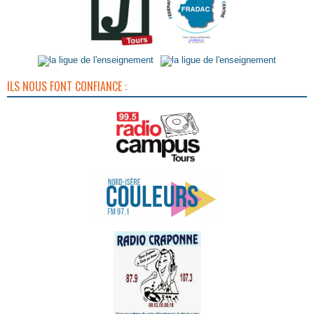
ILS NOUS FONT CONFIANCE :