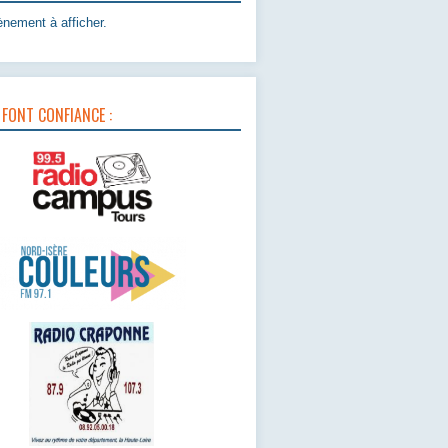
nement à afficher.
 FONT CONFIANCE :