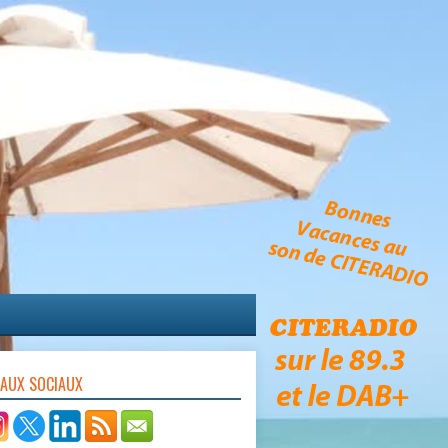
EAUX SOCIAUX