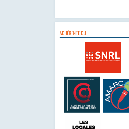
ADHÉRENTE DU