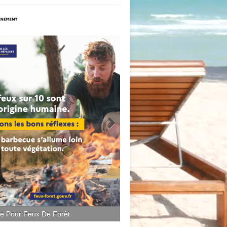
ce Pour Feux De Forêt