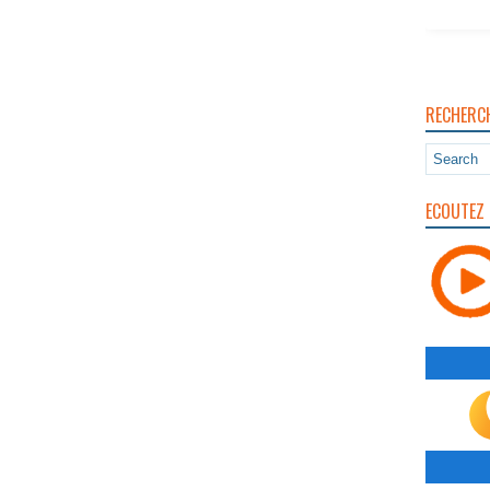
RECHERC
ECOUTEZ 