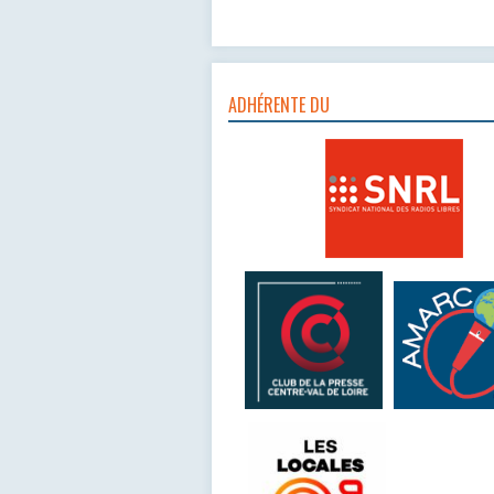
ADHÉRENTE DU