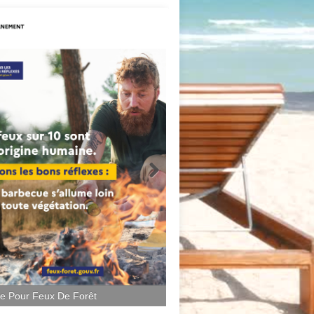
ce Pour Feux De Forêt