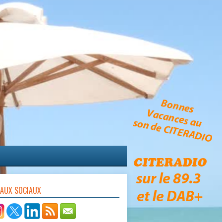
EAUX SOCIAUX