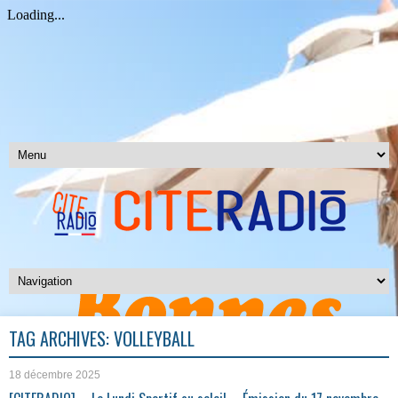
TAG ARCHIVES:
VOLLEYBALL
18 décembre 2025