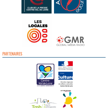
PARTENAIRES