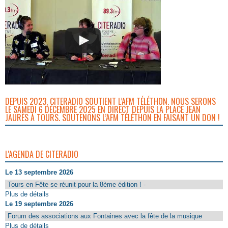
DEPUIS 2023, CITERADIO SOUTIENT L’AFM TÉLÉTHON. NOUS SERONS
LE SAMEDI 6 DÉCEMBRE 2025 EN DIRECT DEPUIS LA PLACE JEAN
JAURÈS À TOURS. SOUTENONS L’AFM TÉLÉTHON EN FAISANT UN DON !
L'AGENDA DE CITERADIO
Le 13 septembre 2026
Tours en Fête se réunit pour la 8ème édition ! -
Plus de détails
Le 19 septembre 2026
Forum des associations aux Fontaines avec la fête de la musique
Plus de détails