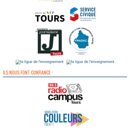
ILS NOUS FONT CONFIANCE :