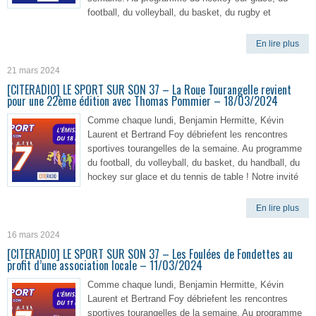
football, du volleyball, du basket, du rugby et
En lire plus
21 mars 2024
[CITERADIO] LE SPORT SUR SON 37 – La Roue Tourangelle revient
pour une 22ème édition avec Thomas Pommier – 18/03/2024
Comme chaque lundi, Benjamin Hermitte, Kévin
Laurent et Bertrand Foy débriefent les rencontres
sportives tourangelles de la semaine. Au programme
du football, du volleyball, du basket, du handball, du
hockey sur glace et du tennis de table ! Notre invité
En lire plus
16 mars 2024
[CITERADIO] LE SPORT SUR SON 37 – Les Foulées de Fondettes au
profit d’une association locale – 11/03/2024
Comme chaque lundi, Benjamin Hermitte, Kévin
Laurent et Bertrand Foy débriefent les rencontres
sportives tourangelles de la semaine. Au programme