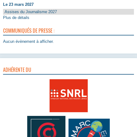
Le 23 mars 2027
Assises du Journalisme 2027
Plus de détails
COMMUNIQUÉS DE PRESSE :
Aucun évènement à afficher.
ADHÉRENTE DU