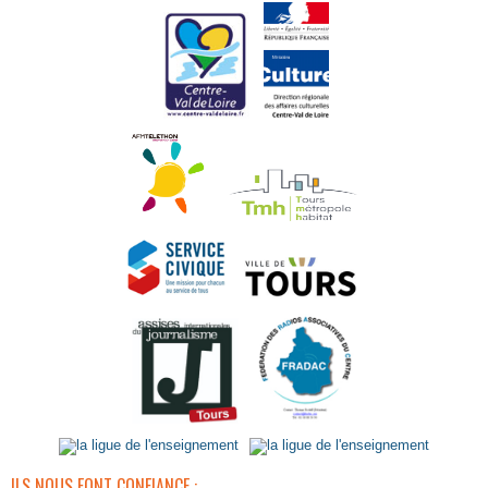
ILS NOUS FONT CONFIANCE :