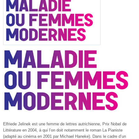
Elfriede Jelinek est une femme de lettres autrichienne, Prix Nobel de
Littérature en 2004, à qui l’on doit notamment le roman La Pianiste
(adapté au cinéma en 2001 par Michael Haneke). Dans le cadre d’un