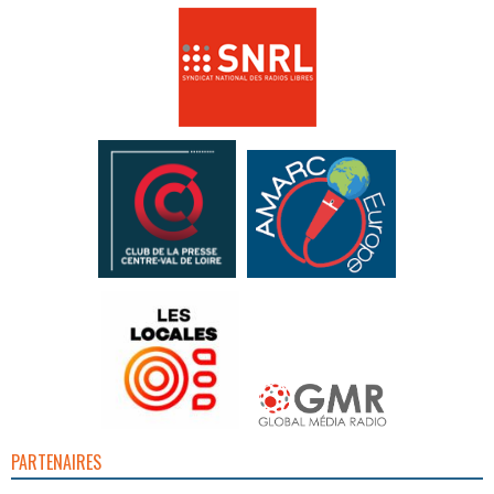
PARTENAIRES