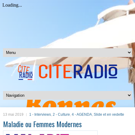
13 mai 2019
1 - Interviews
,
2 - Culture
,
4 - AGENDA
,
Slide et en vedette
Maladie ou Femmes Modernes