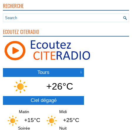
RECHERCHE
ECOUTEZ CITERADIO
Tours
+26°C
Ciel dégagé
Matin
Midi
+15°C
+25°C
Soirée
Nuit