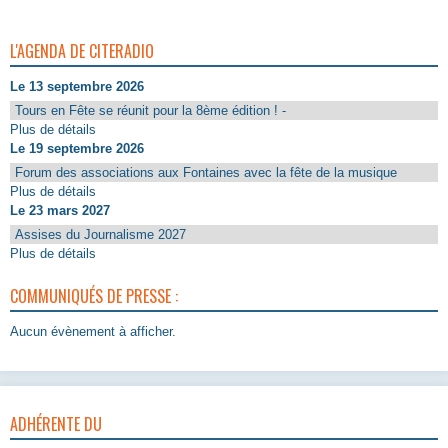
L'AGENDA DE CITERADIO
Le 13 septembre 2026
Tours en Fête se réunit pour la 8ème édition ! -
Plus de détails
Le 19 septembre 2026
Forum des associations aux Fontaines avec la fête de la musique
Plus de détails
Le 23 mars 2027
Assises du Journalisme 2027
Plus de détails
COMMUNIQUÉS DE PRESSE :
Aucun évènement à afficher.
ADHÉRENTE DU