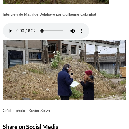
Interview de Mathilde Delahaye par Guillaume Colombat
Crédits photo : Xavier Selva
Share on Social Media