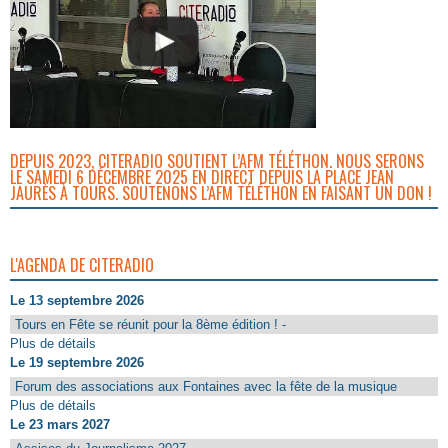
DEPUIS 2023, CITERADIO SOUTIENT L’AFM TÉLÉTHON. NOUS SERONS
LE SAMEDI 6 DÉCEMBRE 2025 EN DIRECT DEPUIS LA PLACE JEAN
JAURÈS À TOURS. SOUTENONS L’AFM TÉLÉTHON EN FAISANT UN DON !
L'AGENDA DE CITERADIO
Le 13 septembre 2026
Tours en Fête se réunit pour la 8ème édition ! -
Plus de détails
Le 19 septembre 2026
Forum des associations aux Fontaines avec la fête de la musique
Plus de détails
Le 23 mars 2027