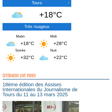
Tours
+18°C
Très nuageux
Matin
Midi
+18°C
+28°C
Soirée
Nuit
+32°C
+22°C
CITERADIO LIVE VIDEO
18ème édition des Assises
Internationales du Journalisme de
Tours du 11 au 13 mars 2025