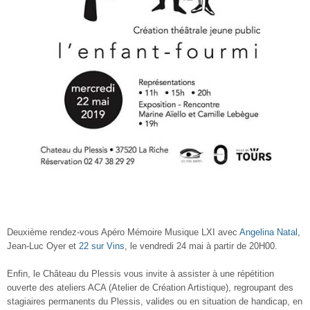
Deuxième rendez-vous Apéro Mémoire Musique LXI avec
Angelina Natal
,
Jean-Luc Oyer et
22 sur Vins
, le vendredi 24 mai à partir de 20H00.
Enfin, le Château du Plessis vous invite à assister à une répétition
ouverte des ateliers ACA (Atelier de Création Artistique), regroupant des
stagiaires permanents du Plessis, valides ou en situation de handicap, en