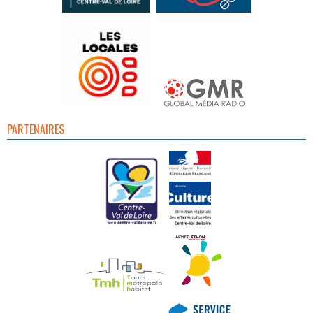
PARTENAIRES