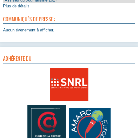
Assises du Journalisme 2027
Plus de détails
COMMUNIQUÉS DE PRESSE :
Aucun évènement à afficher.
ADHÉRENTE DU