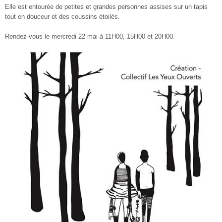
Elle est entourée de petites et grandes personnes assises sur un tapis
tout en douceur et des coussins étoilés.
Rendez-vous le mercredi 22 mai à 11H00, 15H00 et 20H00.