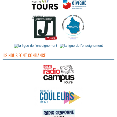
ILS NOUS FONT CONFIANCE :