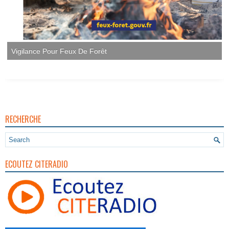
RECHERCHE
ECOUTEZ CITERADIO