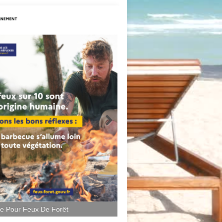
ce Pour Feux De Forêt