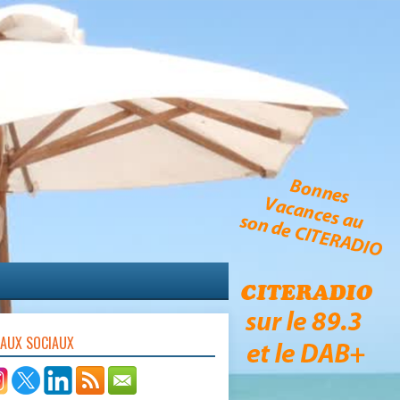
EAUX SOCIAUX