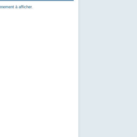
nement à afficher.