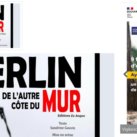
Vigilan