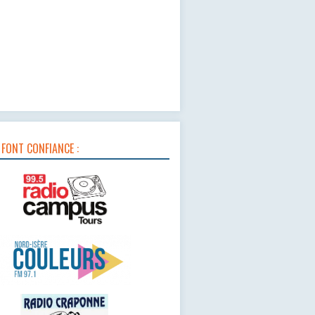
 FONT CONFIANCE :