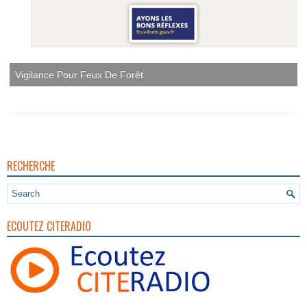
Vigilance Pour Feux De Forêt
RECHERCHE
ECOUTEZ CITERADIO