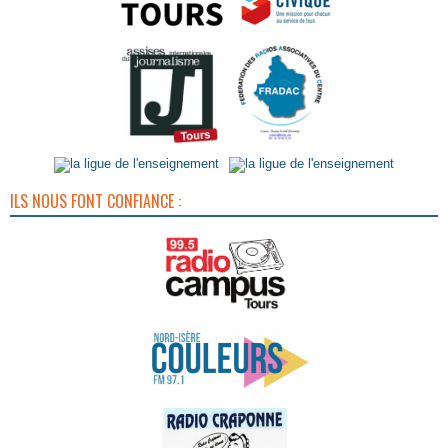
ILS NOUS FONT CONFIANCE :