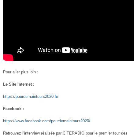
Pour aller plus loin :
Le Site internet :
https://pourdemaintours2020.fr/
Facebook :
https://www.facebook.com/pourdemaintours2020/
Retrouvez l’interview réalisée par CITERADIO pour le premier tour des