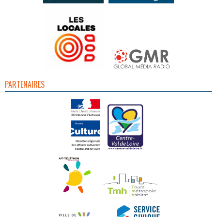
PARTENAIRES