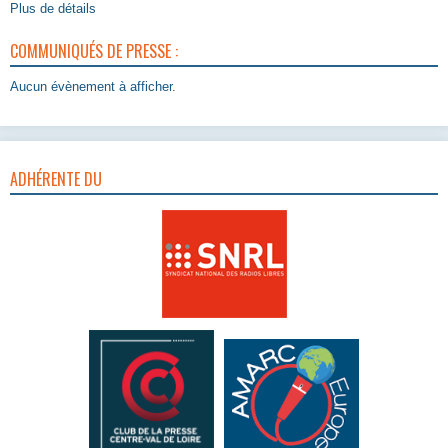
Plus de détails
COMMUNIQUÉS DE PRESSE :
Aucun évènement à afficher.
ADHÉRENTE DU