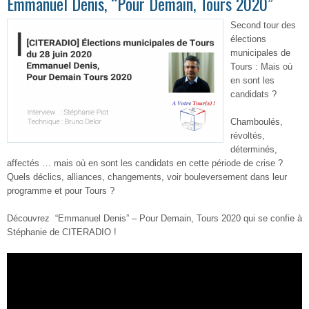
Emmanuel Denis, “Pour Demain, Tours 2020”
Second tour des
élections
municipales de
Tours : Mais où
en sont les
candidats ?
Chamboulés,
révoltés,
déterminés,
affectés … mais où en sont les candidats en cette période de crise ?
Quels déclics, alliances, changements, voir bouleversement dans leur
programme et pour Tours ?
Découvrez “Emmanuel Denis” – Pour Demain, Tours 2020 qui se confie à
Stéphanie de CITERADIO !