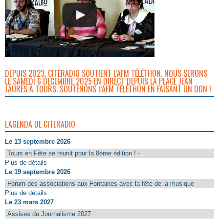
DEPUIS 2023, CITERADIO SOUTIENT L’AFM TÉLÉTHON. NOUS SERONS
LE SAMEDI 6 DÉCEMBRE 2025 EN DIRECT DEPUIS LA PLACE JEAN
JAURÈS À TOURS. SOUTENONS L’AFM TÉLÉTHON EN FAISANT UN DON !
L'AGENDA DE CITERADIO
Le 13 septembre 2026
Tours en Fête se réunit pour la 8ème édition ! -
Plus de détails
Le 19 septembre 2026
Forum des associations aux Fontaines avec la fête de la musique
Plus de détails
Le 23 mars 2027
Assises du Journalisme 2027