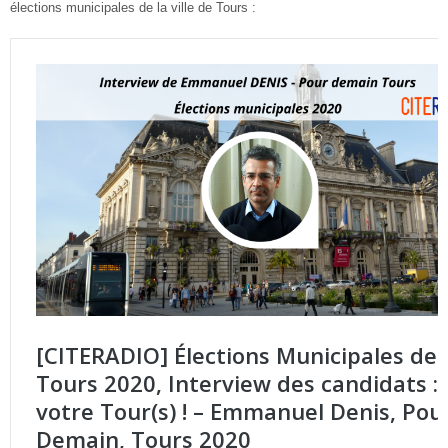
élections municipales de la ville de Tours :