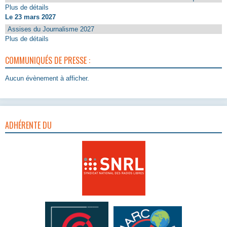
Plus de détails
Le 23 mars 2027
Assises du Journalisme 2027
Plus de détails
COMMUNIQUÉS DE PRESSE :
Aucun évènement à afficher.
ADHÉRENTE DU