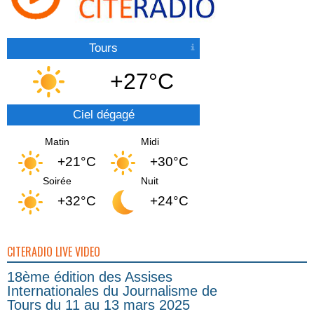
Tours
+27°C
Ciel dégagé
Matin
Midi
+21°C
+30°C
Soirée
Nuit
+32°C
+24°C
CITERADIO LIVE VIDEO
18ème édition des Assises
Internationales du Journalisme de
Tours du 11 au 13 mars 2025