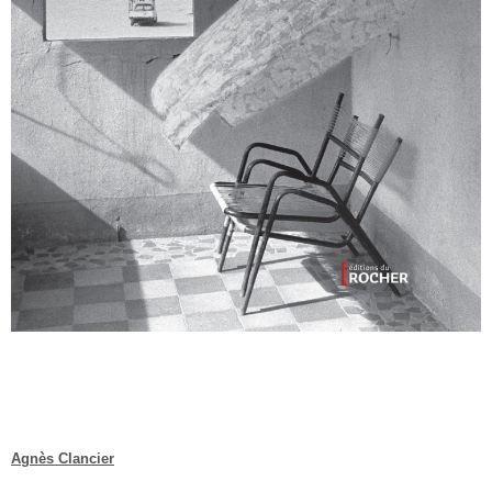
Agnès Clancier