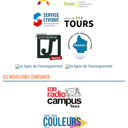
ILS NOUS FONT CONFIANCE :