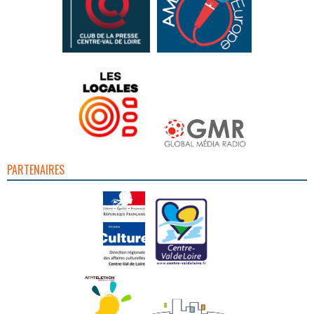
PARTENAIRES