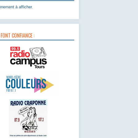
nement à afficher.
 FONT CONFIANCE :