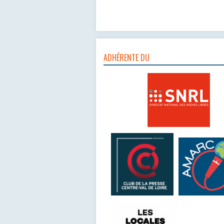
ADHÉRENTE DU