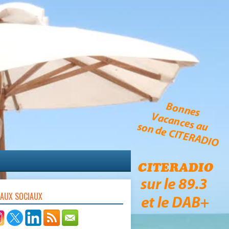
EAUX SOCIAUX