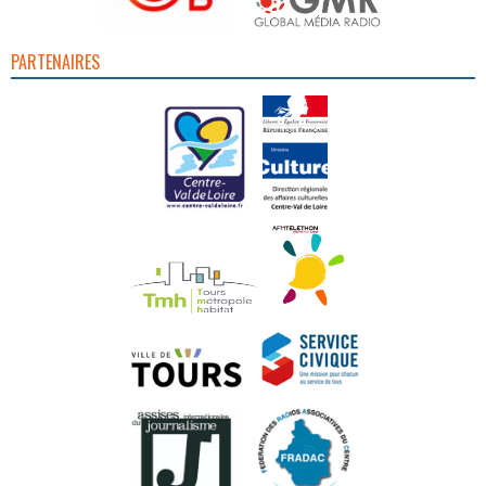
PARTENAIRES