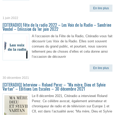
En lire plus
1 juin 2022
[CITERADIO] Fête de la radio 2022 – Les Voix de la Radio – Sandrine
Vendel – Emission du 1er juin 2022
A l’occasion de la Fête de la Radio, Citéradio vous fait
découvrir Les Voix de la Radio. Elles sont souvent
connues du grand public, et pourtant, nous savons
tellement peu de choses d’elles et cela donne ainsi
l’occasion de découvrir
En lire plus
30 décembre 2021
[CITERADIO] Interview – Roland Perez – “Ma mère, Dieu et Sylvie
Vartan” – Éditions Les Escales – 30 décembre 2021
Le 8 décembre 2021, Citéradio a interviewé Roland
Perez. Ce célèbre avocat, également animateur et
chroniqueur de radio et de télévision sur Europe 1 et
C8, est dans l’actualité avec “Ma mère, Dieu et Sylvie