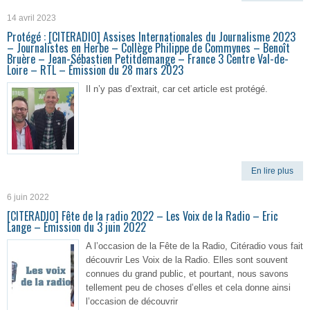
14 avril 2023
Protégé : [CITERADIO] Assises Internationales du Journalisme 2023
– Journalistes en Herbe – Collège Philippe de Commynes – Benoît
Bruère – Jean-Sébastien Petitdemange – France 3 Centre Val-de-
Loire – RTL – Émission du 28 mars 2023
Il n’y pas d’extrait, car cet article est protégé.
En lire plus
6 juin 2022
[CITERADIO] Fête de la radio 2022 – Les Voix de la Radio – Eric
Lange – Émission du 3 juin 2022
A l’occasion de la Fête de la Radio, Citéradio vous fait
découvrir Les Voix de la Radio. Elles sont souvent
connues du grand public, et pourtant, nous savons
tellement peu de choses d’elles et cela donne ainsi
l’occasion de découvrir