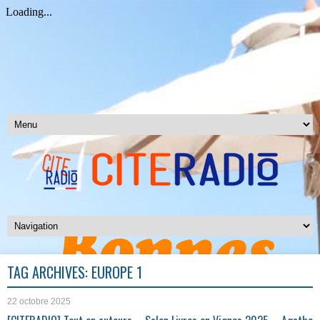
TAG ARCHIVES:
EUROPE 1
22 octobre 2025