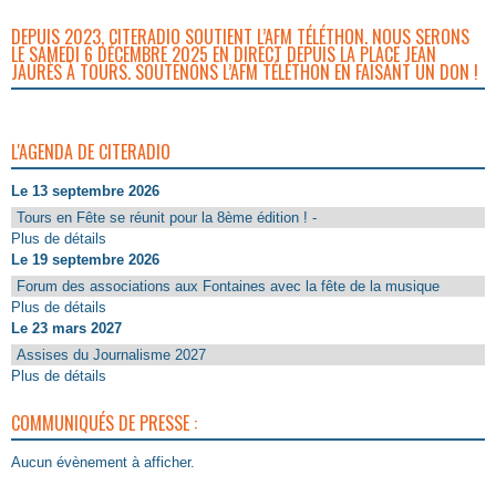
DEPUIS 2023, CITERADIO SOUTIENT L’AFM TÉLÉTHON. NOUS SERONS
LE SAMEDI 6 DÉCEMBRE 2025 EN DIRECT DEPUIS LA PLACE JEAN
JAURÈS À TOURS. SOUTENONS L’AFM TÉLÉTHON EN FAISANT UN DON !
L'AGENDA DE CITERADIO
Le 13 septembre 2026
Tours en Fête se réunit pour la 8ème édition ! -
Plus de détails
Le 19 septembre 2026
Forum des associations aux Fontaines avec la fête de la musique
Plus de détails
Le 23 mars 2027
Assises du Journalisme 2027
Plus de détails
COMMUNIQUÉS DE PRESSE :
Aucun évènement à afficher.