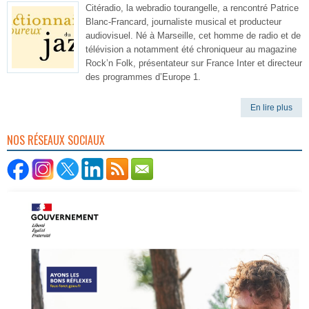
Citéradio, la webradio tourangelle, a rencontré Patrice
Blanc-Francard, journaliste musical et producteur
audiovisuel. Né à Marseille, cet homme de radio et de
télévision a notamment été chroniqueur au magazine
Rock’n Folk, présentateur sur France Inter et directeur
des programmes d’Europe 1.
En lire plus
NOS RÉSEAUX SOCIAUX