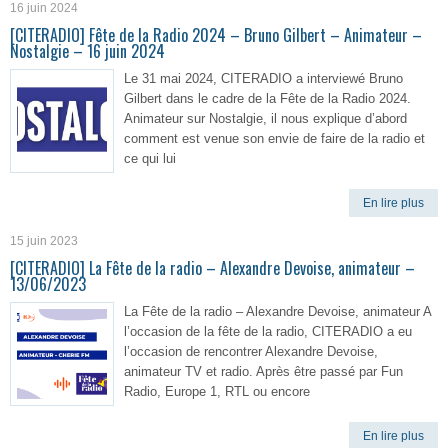
16 juin 2024
[CITERADIO] Fête de la Radio 2024 – Bruno Gilbert – Animateur –
Nostalgie – 16 juin 2024
Le 31 mai 2024, CITERADIO a interviewé Bruno
Gilbert dans le cadre de la Fête de la Radio 2024.
Animateur sur Nostalgie, il nous explique d’abord
comment est venue son envie de faire de la radio et
ce qui lui
En lire plus
15 juin 2023
[CITERADIO] La Fête de la radio – Alexandre Devoise, animateur –
13/06/2023
La Fête de la radio – Alexandre Devoise, animateur A
l’occasion de la fête de la radio, CITERADIO a eu
l’occasion de rencontrer Alexandre Devoise,
animateur TV et radio. Après être passé par Fun
Radio, Europe 1, RTL ou encore
En lire plus