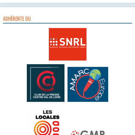
ADHÉRENTE DU