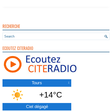
RECHERCHE
ECOUTEZ CITERADIO
Tours
+14°C
Ciel dégagé