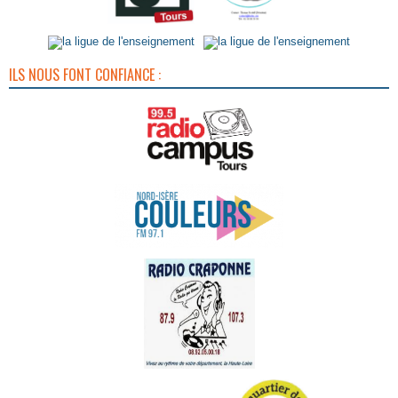
ILS NOUS FONT CONFIANCE :