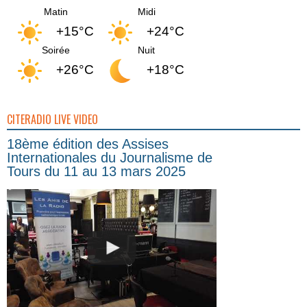
Matin
Midi
+15°C
+24°C
Soirée
Nuit
+26°C
+18°C
CITERADIO LIVE VIDEO
18ème édition des Assises
Internationales du Journalisme de
Tours du 11 au 13 mars 2025