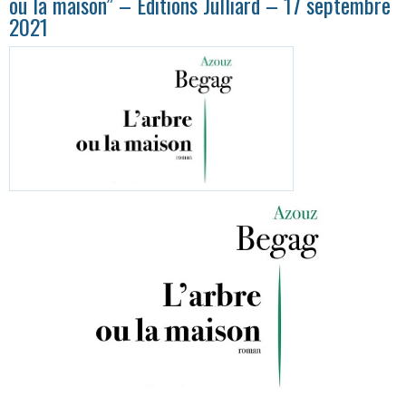
ou la maison” – Editions Julliard – 17 septembre
2021