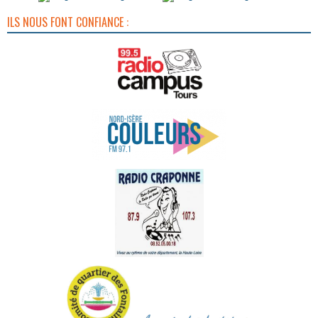
ILS NOUS FONT CONFIANCE :