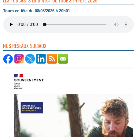
LES PODCASTS EN DIRECT DE TOURS EN FÊTE 2026
Tours en fête du 08/08/2026 à 20h01
NOS RÉSEAUX SOCIAUX