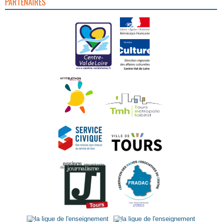
PARTENAIRES