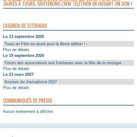
JAURÈS À TOURS. SOUTENONS L’AFM TÉLÉTHON EN FAISANT UN DON !
L'AGENDA DE CITERADIO
Le 13 septembre 2026
Tours en Fête se réunit pour la 8ème édition ! -
Plus de détails
Le 19 septembre 2026
Forum des associations aux Fontaines avec la fête de la musique
Plus de détails
Le 23 mars 2027
Assises du Journalisme 2027
Plus de détails
COMMUNIQUÉS DE PRESSE :
Aucun évènement à afficher.