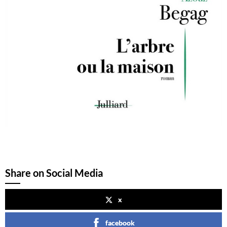
Share on Social Media
x
facebook