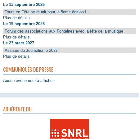
Le 13 septembre 2026
Tours en Fête se réunit pour la 8ème édition ! -
Plus de détails
Le 19 septembre 2026
Forum des associations aux Fontaines avec la fête de la musique
Plus de détails
Le 23 mars 2027
Assises du Journalisme 2027
Plus de détails
COMMUNIQUÉS DE PRESSE :
Aucun évènement à afficher.
ADHÉRENTE DU