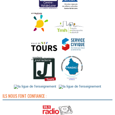
ILS NOUS FONT CONFIANCE :