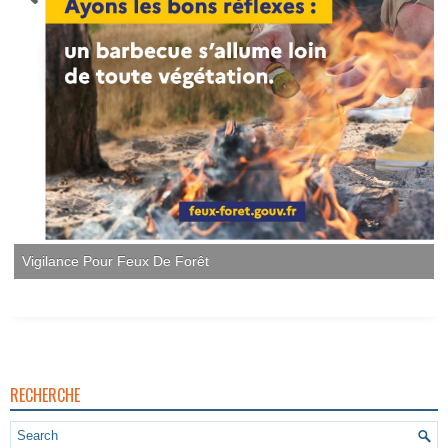
RECHERCHE