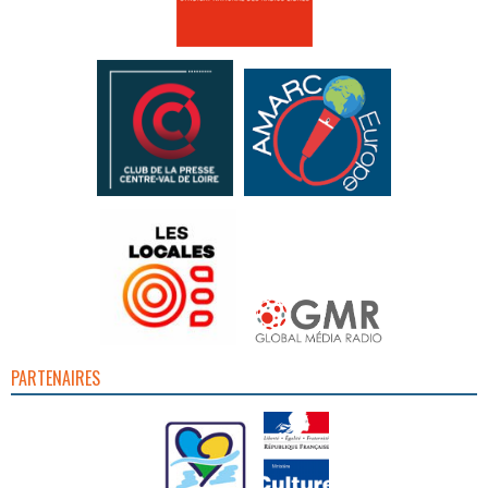
PARTENAIRES