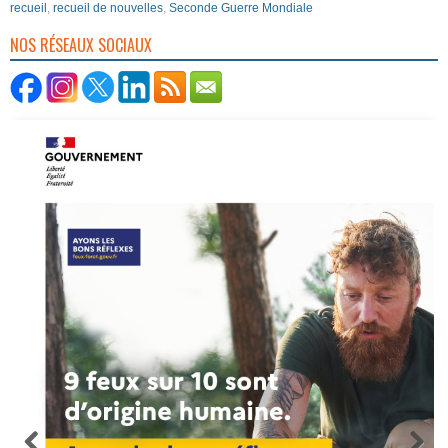
recueil
,
recueil de nouvelles
,
Seconde Guerre Mondiale
NOS RÉSEAUX SOCIAUX