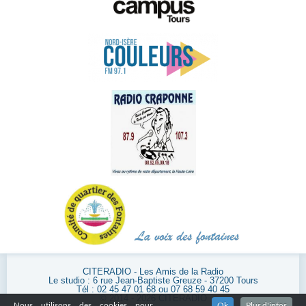
CITERADIO - Les Amis de la Radio
Le studio : 6 rue Jean-Baptiste Greuze - 37200 Tours
Tél : 02 45 47 01 68 ou 07 68 59 40 45
© 2014 - 2026 CITERADIO
Nous utilisons des cookies pour
Ok
Plus d'infos