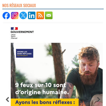
NOS RÉSEAUX SOCIAUX