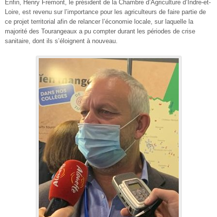
Enfin, Henry Fremont, le président de la Chambre d’Agriculture d’Indre-et-
Loire, est revenu sur l’importance pour les agriculteurs de faire partie de
ce projet territorial afin de relancer l’économie locale, sur laquelle la
majorité des Tourangeaux a pu compter durant les périodes de crise
sanitaire, dont ils s’éloignent à nouveau.