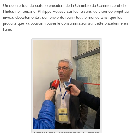
On écoute tout de suite le président de la Chambre du Commerce et de
l’Industrie Touraine, Philippe Roussy sur les raisons de créer ce projet au
niveau départemental, son envie de réunir tout le monde ainsi que les
produits que va pouvoir trouver le consommateur sur cette plateforme en
ligne.