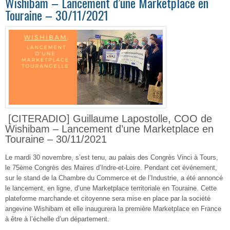
Wishibam – Lancement d’une Marketplace en
Touraine – 30/11/2021
[CITERADIO] Guillaume Lapostolle, COO de
Wishibam – Lancement d’une Marketplace en
Touraine – 30/11/2021
Le mardi 30 novembre, s’est tenu, au palais des Congrès Vinci à Tours,
le 75ème Congrès des Maires d’Indre-et-Loire. Pendant cet événement,
sur le stand de la Chambre du Commerce et de l’Industrie, a été annoncé
le lancement, en ligne, d’une Marketplace territoriale en Touraine. Cette
plateforme marchande et citoyenne sera mise en place par la société
angevine Wishibam et elle inaugurera la première Marketplace en France
à être à l’échelle d’un département.