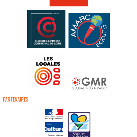
PARTENAIRES