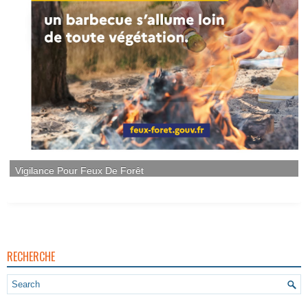
RECHERCHE