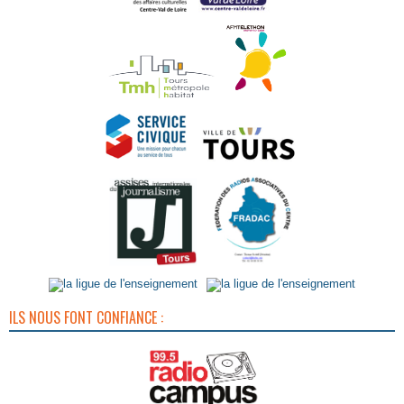
ILS NOUS FONT CONFIANCE :