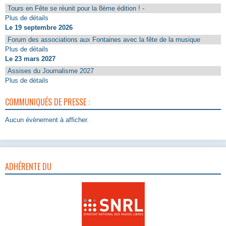
Tours en Fête se réunit pour la 8ème édition ! -
Plus de détails
Le 19 septembre 2026
Forum des associations aux Fontaines avec la fête de la musique
Plus de détails
Le 23 mars 2027
Assises du Journalisme 2027
Plus de détails
COMMUNIQUÉS DE PRESSE :
Aucun évènement à afficher.
ADHÉRENTE DU