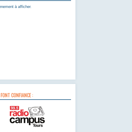
nement à afficher.
 FONT CONFIANCE :