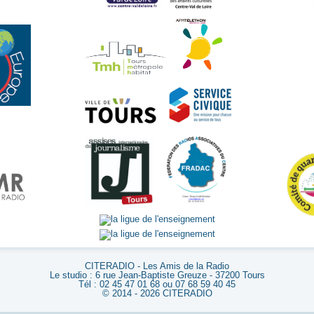
CITERADIO - Les Amis de la Radio
Le studio : 6 rue Jean-Baptiste Greuze - 37200 Tours
Tél : 02 45 47 01 68 ou 07 68 59 40 45
© 2014 - 2026 CITERADIO