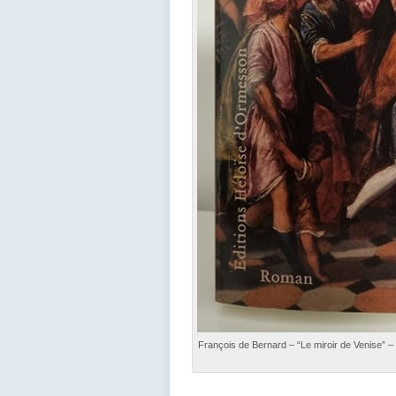
François de Bernard – “Le miroir de Venise” 