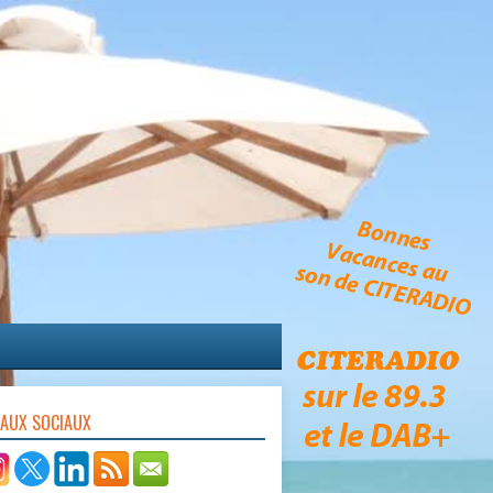
EAUX SOCIAUX