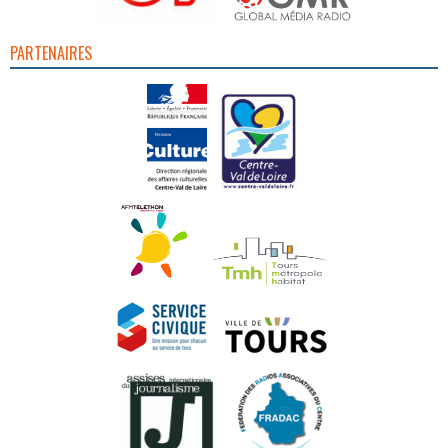
PARTENAIRES