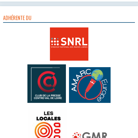
ADHÉRENTE DU