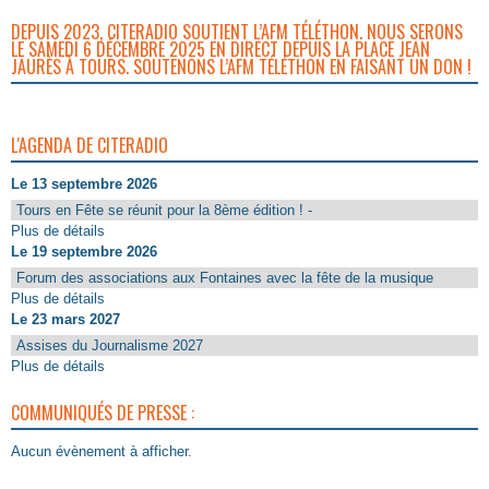
DEPUIS 2023, CITERADIO SOUTIENT L’AFM TÉLÉTHON. NOUS SERONS
LE SAMEDI 6 DÉCEMBRE 2025 EN DIRECT DEPUIS LA PLACE JEAN
JAURÈS À TOURS. SOUTENONS L’AFM TÉLÉTHON EN FAISANT UN DON !
L'AGENDA DE CITERADIO
Le 13 septembre 2026
Tours en Fête se réunit pour la 8ème édition ! -
Plus de détails
Le 19 septembre 2026
Forum des associations aux Fontaines avec la fête de la musique
Plus de détails
Le 23 mars 2027
Assises du Journalisme 2027
Plus de détails
COMMUNIQUÉS DE PRESSE :
Aucun évènement à afficher.