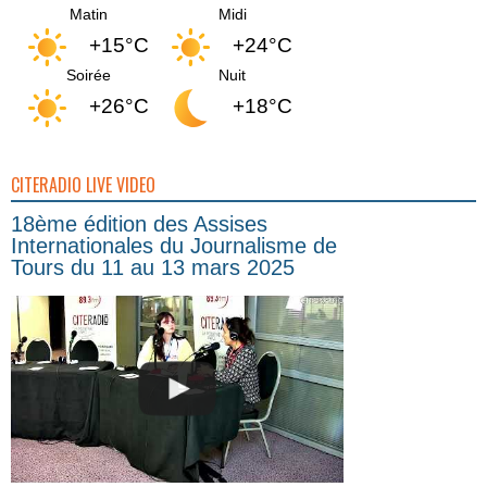
Matin
Midi
+15°C
+24°C
Soirée
Nuit
+26°C
+18°C
CITERADIO LIVE VIDEO
18ème édition des Assises
Internationales du Journalisme de
Tours du 11 au 13 mars 2025