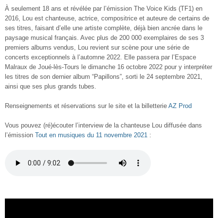
À seulement 18 ans et révélée par l’émission The Voice Kids (TF1) en
2016, Lou est chanteuse, actrice, compositrice et auteure de certains de
ses titres, faisant d’elle une artiste complète, déjà bien ancrée dans le
paysage musical français. Avec plus de 200 000 exemplaires de ses 3
premiers albums vendus, Lou revient sur scène pour une série de
concerts exceptionnels à l’automne 2022. Elle passera par l’Espace
Malraux de Joué-lès-Tours le dimanche 16 octobre 2022 pour y interpréter
les titres de son dernier album “Papillons”, sorti le 24 septembre 2021,
ainsi que ses plus grands tubes.
Renseignements et réservations sur le site et la billetterie
AZ Prod
Vous pouvez (ré)écouter l’interview de la chanteuse Lou diffusée dans
l’émission
Tout en musiques du 11 novembre 2021
: