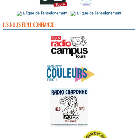
ILS NOUS FONT CONFIANCE :