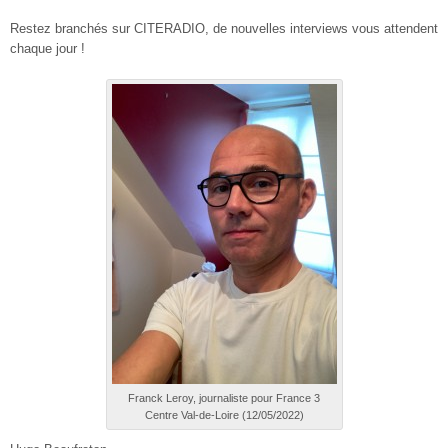
Restez branchés sur CITERADIO, de nouvelles interviews vous attendent
chaque jour !
Franck Leroy, journaliste pour France 3
Centre Val-de-Loire (12/05/2022)