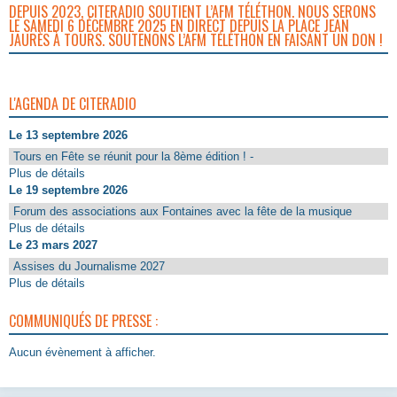
DEPUIS 2023, CITERADIO SOUTIENT L’AFM TÉLÉTHON. NOUS SERONS
LE SAMEDI 6 DÉCEMBRE 2025 EN DIRECT DEPUIS LA PLACE JEAN
JAURÈS À TOURS. SOUTENONS L’AFM TÉLÉTHON EN FAISANT UN DON !
L'AGENDA DE CITERADIO
Le 13 septembre 2026
Tours en Fête se réunit pour la 8ème édition ! -
Plus de détails
Le 19 septembre 2026
Forum des associations aux Fontaines avec la fête de la musique
Plus de détails
Le 23 mars 2027
Assises du Journalisme 2027
Plus de détails
COMMUNIQUÉS DE PRESSE :
Aucun évènement à afficher.