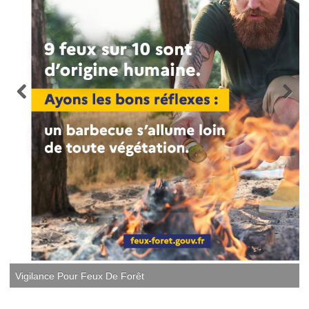
Vigilance Pour Feux De Forêt