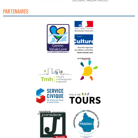
PARTENAIRES