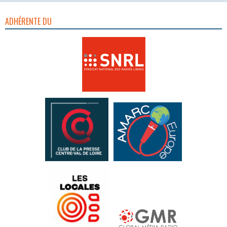
ADHÉRENTE DU