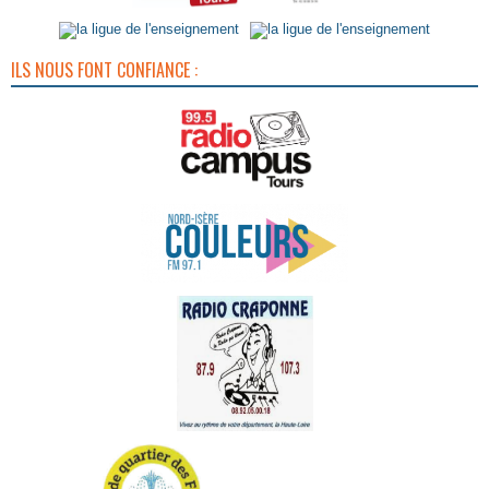
ILS NOUS FONT CONFIANCE :