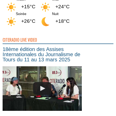
+15°C
+24°C
Soirée
Nuit
+26°C
+18°C
CITERADIO LIVE VIDEO
18ème édition des Assises
Internationales du Journalisme de
Tours du 11 au 13 mars 2025