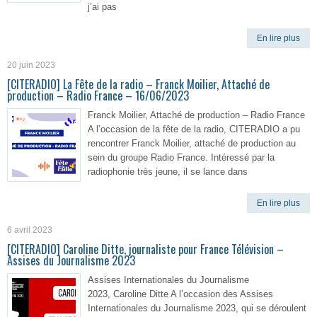
j’ai pas
En lire plus
20 juin 2023
[CITERADIO] La Fête de la radio – Franck Moilier, Attaché de
production – Radio France – 16/06/2023
Franck Moilier, Attaché de production – Radio France
A l’occasion de la fête de la radio, CITERADIO a pu
rencontrer Franck Moilier, attaché de production au
sein du groupe Radio France. Intéressé par la
radiophonie très jeune, il se lance dans
En lire plus
6 avril 2023
[CITERADIO] Caroline Ditte, journaliste pour France Télévision –
Assises du Journalisme 2023
Assises Internationales du Journalisme
2023, Caroline Ditte A l’occasion des Assises
Internationales du Journalisme 2023, qui se déroulent