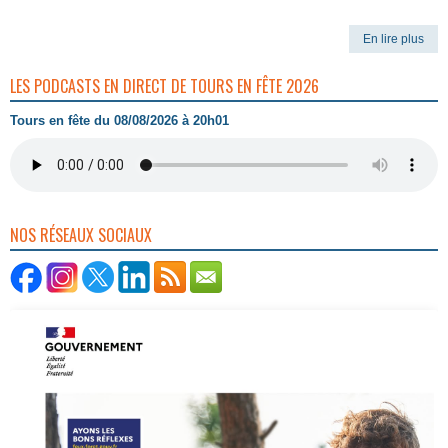
En lire plus
LES PODCASTS EN DIRECT DE TOURS EN FÊTE 2026
Tours en fête du 08/08/2026 à 20h01
NOS RÉSEAUX SOCIAUX