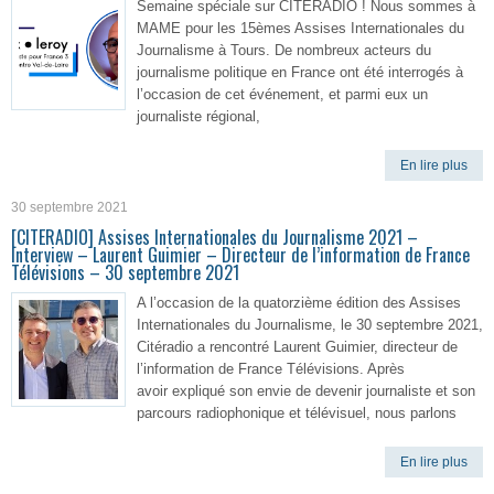
Semaine spéciale sur CITERADIO ! Nous sommes à
MAME pour les 15èmes Assises Internationales du
Journalisme à Tours. De nombreux acteurs du
journalisme politique en France ont été interrogés à
l’occasion de cet événement, et parmi eux un
journaliste régional,
En lire plus
30 septembre 2021
[CITERADIO] Assises Internationales du Journalisme 2021 –
Interview – Laurent Guimier – Directeur de l’information de France
Télévisions – 30 septembre 2021
A l’occasion de la quatorzième édition des Assises
Internationales du Journalisme, le 30 septembre 2021,
Citéradio a rencontré Laurent Guimier, directeur de
l’information de France Télévisions. Après
avoir expliqué son envie de devenir journaliste et son
parcours radiophonique et télévisuel, nous parlons
En lire plus