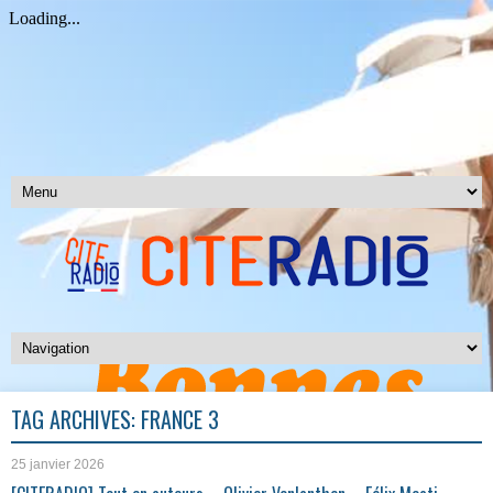
TAG ARCHIVES:
FRANCE 3
25 janvier 2026