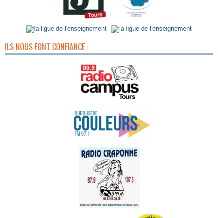
ILS NOUS FONT CONFIANCE :