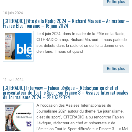
En lire plus
16 juin 2024
[CITERADIO] Fête de la Radio 2024 – Richard Mazoué – Animateur –
France Bleu Touraine – 16 juin 2024
Le 4 juin 2024, dans le cadre de la Fête de la Radio,
CITERADIO a reçu Richard Mazoué. Il nous parle de
ses débuts dans la radio et ce qui lui a donné envie
d’en faire. Il nous dit quand
En lire plus
11 avril 2024
[CITERADIO] Interview – Fabien Lévêque – Rédacteur en chef et
présentateur de Tout le Sport sur France 3 – Assises Internationales
du Journalisme 2024 – 28/03/2024
À l’occasion des Assises Internationales du
Journalisme 2024 autour du thème “Le journalisme,
c’est du sport”, CITERADIO a pu rencontrer Fabien
Lévêque, rédacteur en chef et présentateur de
l’émission Tout le Sport diffusée sur France 3. « Moi