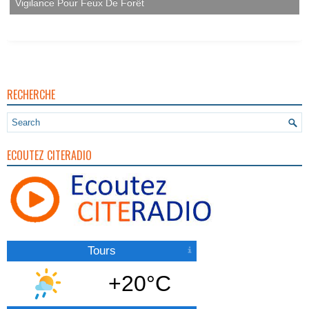
RECHERCHE
ECOUTEZ CITERADIO
Tours
+20°C