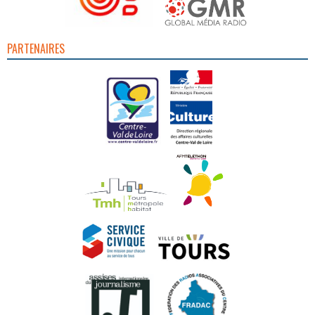
PARTENAIRES