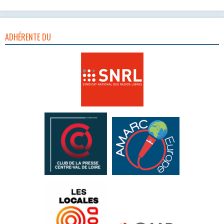
ADHÉRENTE DU