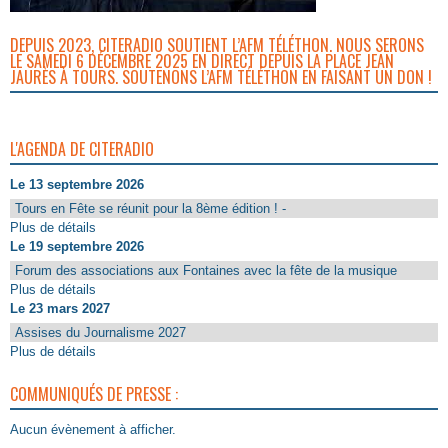
DEPUIS 2023, CITERADIO SOUTIENT L’AFM TÉLÉTHON. NOUS SERONS
LE SAMEDI 6 DÉCEMBRE 2025 EN DIRECT DEPUIS LA PLACE JEAN
JAURÈS À TOURS. SOUTENONS L’AFM TÉLÉTHON EN FAISANT UN DON !
L'AGENDA DE CITERADIO
Le 13 septembre 2026
Tours en Fête se réunit pour la 8ème édition ! -
Plus de détails
Le 19 septembre 2026
Forum des associations aux Fontaines avec la fête de la musique
Plus de détails
Le 23 mars 2027
Assises du Journalisme 2027
Plus de détails
COMMUNIQUÉS DE PRESSE :
Aucun évènement à afficher.