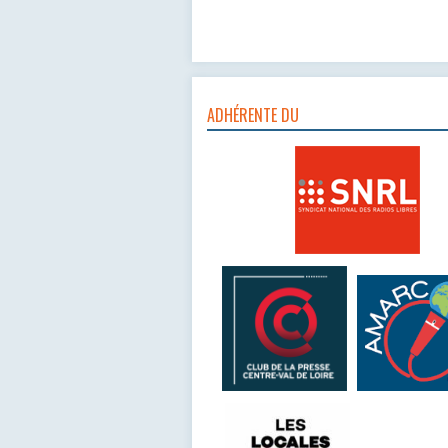
ADHÉRENTE DU