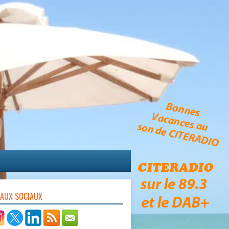
EAUX SOCIAUX