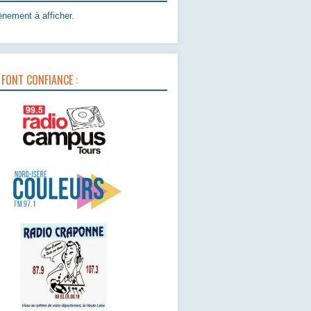
nement à afficher.
 FONT CONFIANCE :