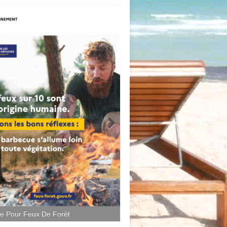
ce Pour Feux De Forêt