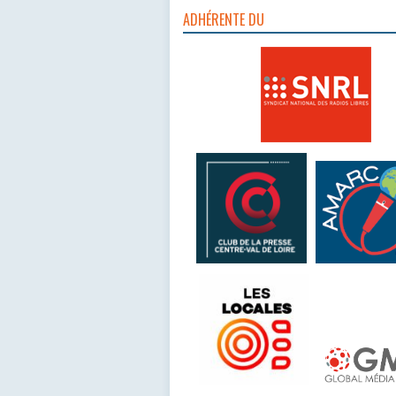
ADHÉRENTE DU