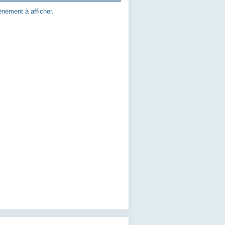
nement à afficher.