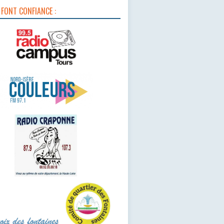
 FONT CONFIANCE :