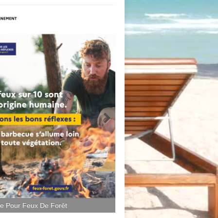
ce Pour Feux De Forêt