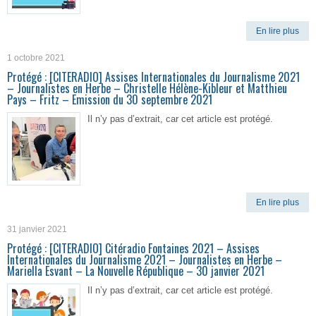
En lire plus
1 octobre 2021
Protégé : [CITERADIO] Assises Internationales du Journalisme 2021
– Journalistes en Herbe – Christelle Hélène-Kibleur et Matthieu
Pays – Fritz – Emission du 30 septembre 2021
Il n’y pas d’extrait, car cet article est protégé.
En lire plus
31 janvier 2021
Protégé : [CITERADIO] Citéradio Fontaines 2021 – Assises
Internationales du Journalisme 2021 – Journalistes en Herbe –
Mariella Esvant – La Nouvelle République – 30 janvier 2021
Il n’y pas d’extrait, car cet article est protégé.