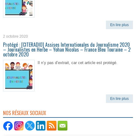
En lire plus
2 octobre 2020
Protégé : [CITERADIO] Assises Internationales du Journalisme 2020
– Journalistes en Herbe – Yohan Nicolas – France Bleu Touraine – 2
octobre 2020
Il n’y pas d’extrait, car cet article est protégé.
En lire plus
NOS RÉSEAUX SOCIAUX