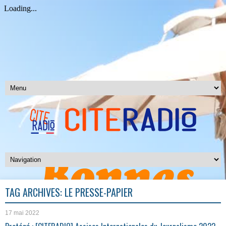
TAG ARCHIVES:
LE PRESSE-PAPIER
17 mai 2022