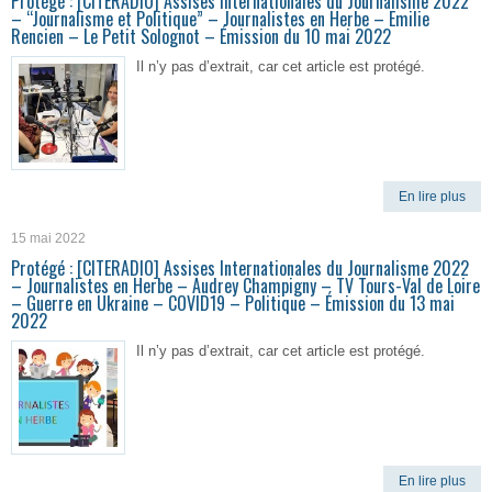
Protégé : [CITERADIO] Assises Internationales du Journalisme 2022
– “Journalisme et Politique” – Journalistes en Herbe – Emilie
Rencien – Le Petit Solognot – Émission du 10 mai 2022
Il n’y pas d’extrait, car cet article est protégé.
En lire plus
15 mai 2022
Protégé : [CITERADIO] Assises Internationales du Journalisme 2022
– Journalistes en Herbe – Audrey Champigny – TV Tours-Val de Loire
– Guerre en Ukraine – COVID19 – Politique – Émission du 13 mai
2022
Il n’y pas d’extrait, car cet article est protégé.
En lire plus