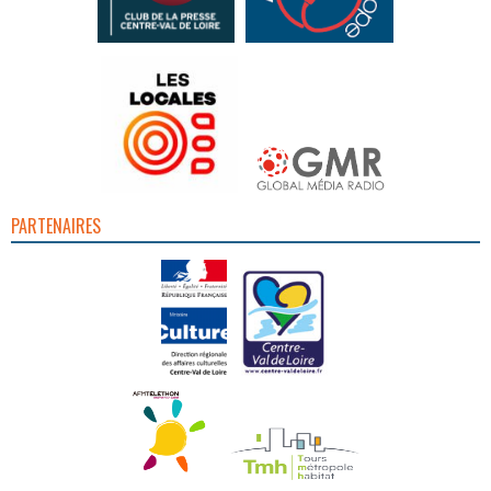
PARTENAIRES