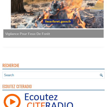
Vigilance Pour Feux De Forêt
RECHERCHE
ECOUTEZ CITERADIO