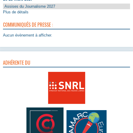
Assises du Journalisme 2027
Plus de détails
COMMUNIQUÉS DE PRESSE :
Aucun évènement à afficher.
ADHÉRENTE DU