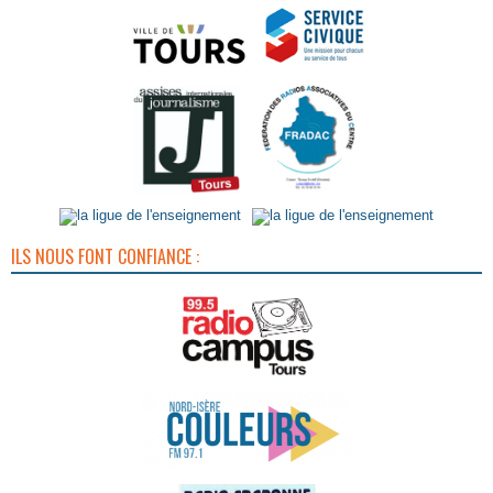
ILS NOUS FONT CONFIANCE :