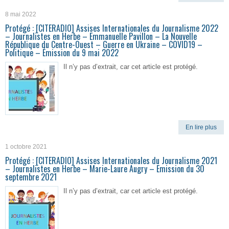
8 mai 2022
Protégé : [CITERADIO] Assises Internationales du Journalisme 2022
– Journalistes en Herbe – Emmanuelle Pavillon – La Nouvelle
République du Centre-Ouest – Guerre en Ukraine – COVID19 –
Politique – Émission du 9 mai 2022
Il n’y pas d’extrait, car cet article est protégé.
En lire plus
1 octobre 2021
Protégé : [CITERADIO] Assises Internationales du Journalisme 2021
– Journalistes en Herbe – Marie-Laure Augry – Emission du 30
septembre 2021
Il n’y pas d’extrait, car cet article est protégé.