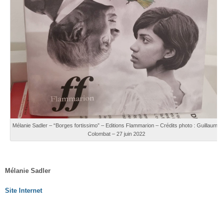
Mélanie Sadler – “Borges fortissimo” – Editions Flammarion – Crédits photo : Guillaume
Colombat – 27 juin 2022
Mélanie Sadler
Site Internet