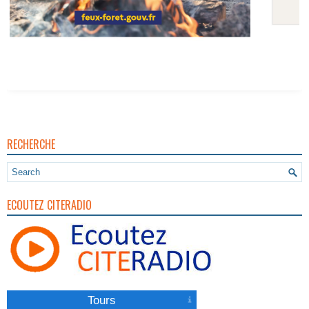
RECHERCHE
ECOUTEZ CITERADIO
Tours