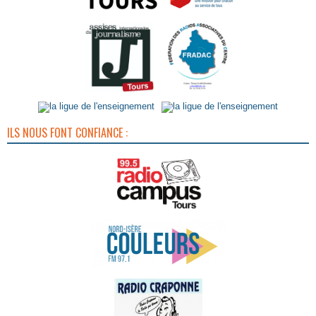
ILS NOUS FONT CONFIANCE :