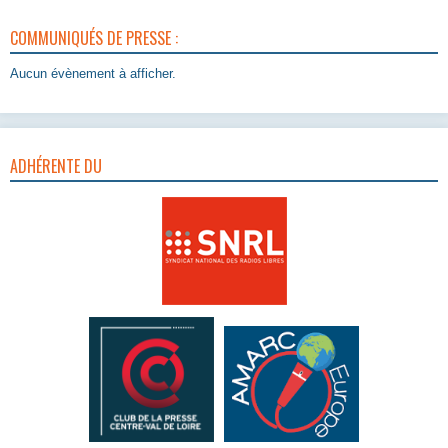
COMMUNIQUÉS DE PRESSE :
Aucun évènement à afficher.
ADHÉRENTE DU