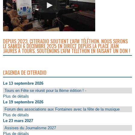
DEPUIS 2023, CITERADIO SOUTIENT L’AFM TÉLÉTHON. NOUS SERONS
LE SAMEDI 6 DÉCEMBRE 2025 EN DIRECT DEPUIS LA PLACE JEAN
JAURÈS À TOURS. SOUTENONS L’AFM TÉLÉTHON EN FAISANT UN DON !
L'AGENDA DE CITERADIO
Le 13 septembre 2026
Tours en Fête se réunit pour la 8ème édition ! -
Plus de détails
Le 19 septembre 2026
Forum des associations aux Fontaines avec la fête de la musique
Plus de détails
Le 23 mars 2027
Assises du Journalisme 2027
Plus de détails