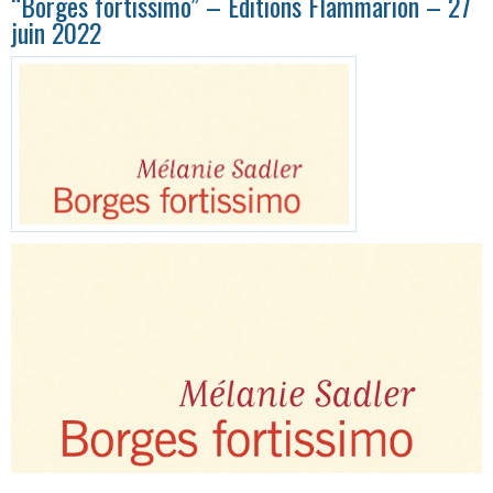
“Borges fortissimo” – Éditions Flammarion – 27
juin 2022