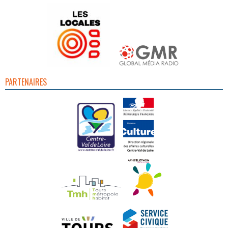
PARTENAIRES