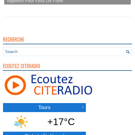
RECHERCHE
ECOUTEZ CITERADIO
Tours
+17°C