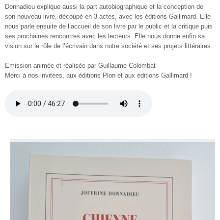
Donnadieu explique aussi la part autobiographique et la conception de
son nouveau livre, découpé en 3 actes, avec les éditions Gallimard. Elle
nous parle ensuite de l’accueil de son livre par le public et la critique puis
ses prochaines rencontres avec les lecteurs. Elle nous donne enfin sa
vision sur le rôle de l’écrivain dans notre société et ses projets littéraires.
Emission animée et réalisée par Guillaume Colombat
Merci à nos invitées, aux éditions Plon et aux éditions Gallimard !