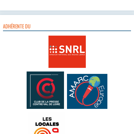
ADHÉRENTE DU