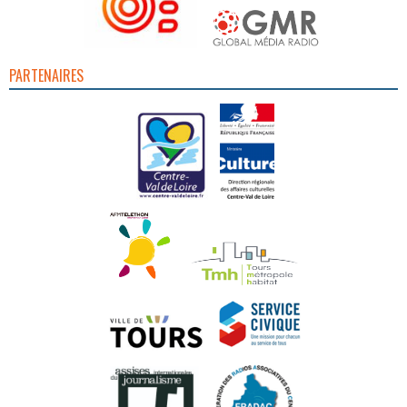
PARTENAIRES