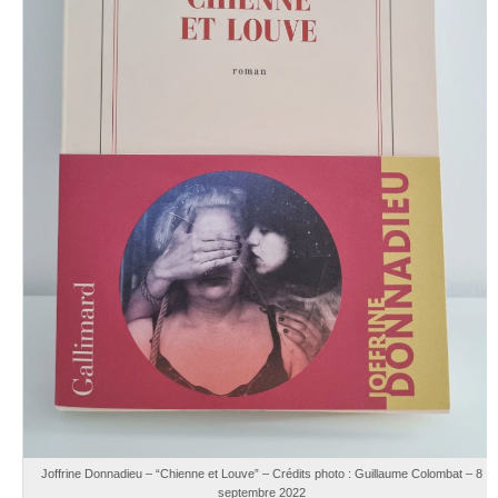
Joffrine Donnadieu – “Chienne et Louve” – Crédits photo : Guillaume Colombat – 8
septembre 2022