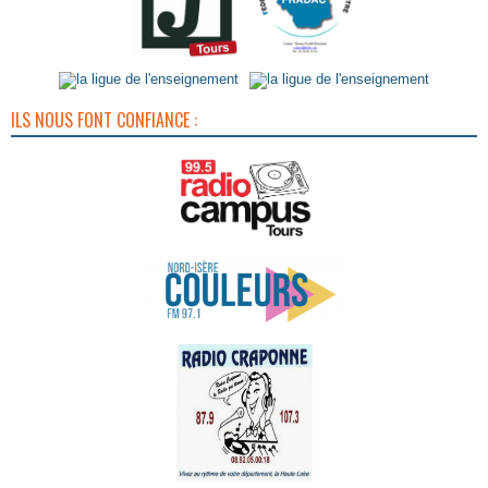
ILS NOUS FONT CONFIANCE :