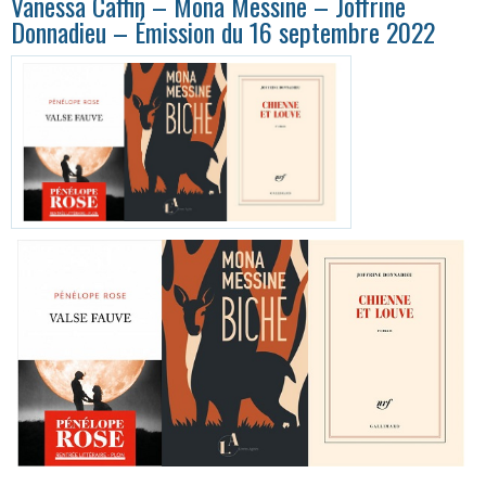
Vanessa Caffin – Mona Messine – Joffrine
Donnadieu – Émission du 16 septembre 2022