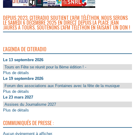
DEPUIS 2023, CITERADIO SOUTIENT L’AFM TÉLÉTHON. NOUS SERONS
LE SAMEDI 6 DÉCEMBRE 2025 EN DIRECT DEPUIS LA PLACE JEAN
JAURÈS À TOURS. SOUTENONS L’AFM TÉLÉTHON EN FAISANT UN DON !
L'AGENDA DE CITERADIO
Le 13 septembre 2026
Tours en Fête se réunit pour la 8ème édition ! -
Plus de détails
Le 19 septembre 2026
Forum des associations aux Fontaines avec la fête de la musique
Plus de détails
Le 23 mars 2027
Assises du Journalisme 2027
Plus de détails
COMMUNIQUÉS DE PRESSE :
Aucun évènement à afficher.