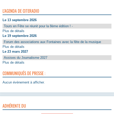
L'AGENDA DE CITERADIO
Le 13 septembre 2026
Tours en Fête se réunit pour la 8ème édition ! -
Plus de détails
Le 19 septembre 2026
Forum des associations aux Fontaines avec la fête de la musique
Plus de détails
Le 23 mars 2027
Assises du Journalisme 2027
Plus de détails
COMMUNIQUÉS DE PRESSE :
Aucun évènement à afficher.
ADHÉRENTE DU