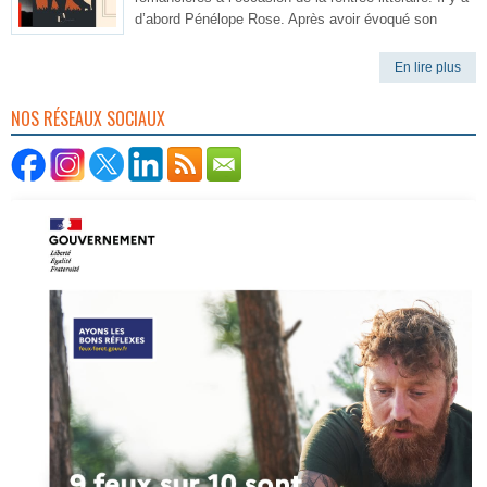
d’abord Pénélope Rose. Après avoir évoqué son
En lire plus
NOS RÉSEAUX SOCIAUX