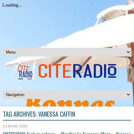
TAG ARCHIVES:
VANESSA CAFFIN
13 février 2026