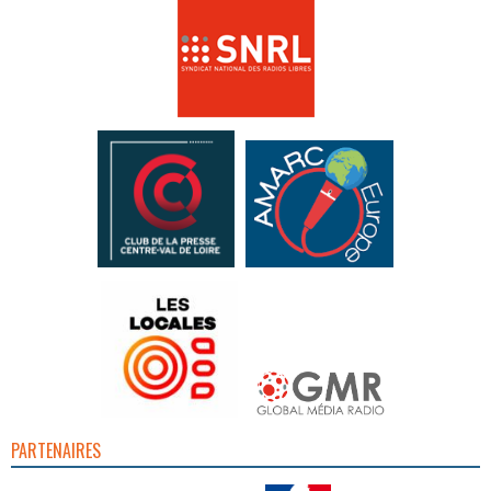
PARTENAIRES