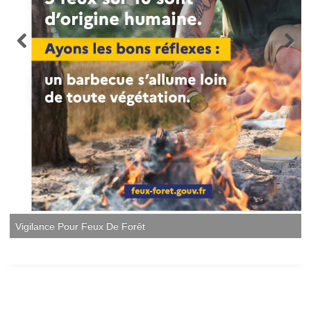
Vigilance Pour Feux De Forêt