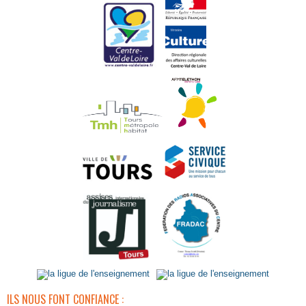
ILS NOUS FONT CONFIANCE :