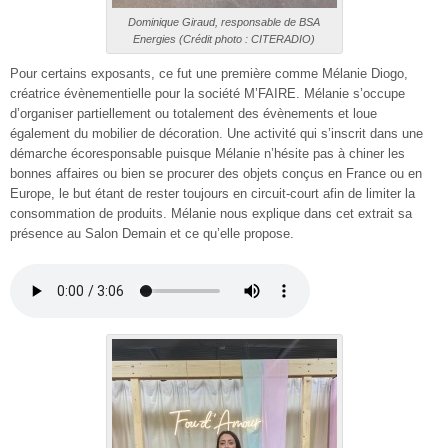
Dominique Giraud, responsable de BSA
Energies (Crédit photo : CITERADIO)
Pour certains exposants, ce fut une première comme Mélanie Diogo,
créatrice évènementielle pour la société M’FAIRE. Mélanie s’occupe
d’organiser partiellement ou totalement des évènements et loue
également du mobilier de décoration. Une activité qui s’inscrit dans une
démarche écoresponsable puisque Mélanie n’hésite pas à chiner les
bonnes affaires ou bien se procurer des objets conçus en France ou en
Europe, le but étant de rester toujours en circuit-court afin de limiter la
consommation de produits. Mélanie nous explique dans cet extrait sa
présence au Salon Demain et ce qu’elle propose.