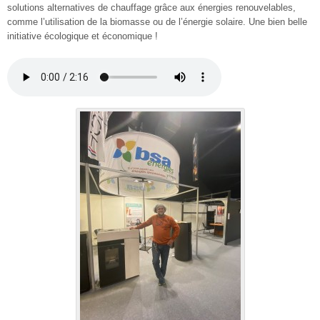
solutions alternatives de chauffage grâce aux énergies renouvelables,
comme l’utilisation de la biomasse ou de l’énergie solaire. Une bien belle
initiative écologique et économique !