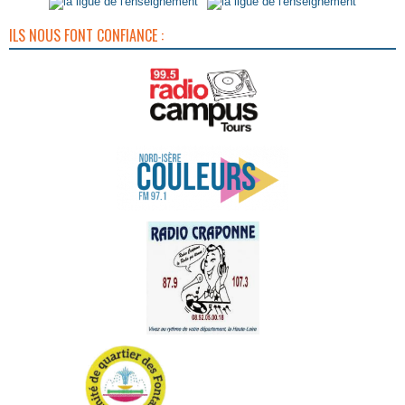
ILS NOUS FONT CONFIANCE :