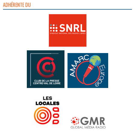
ADHÉRENTE DU