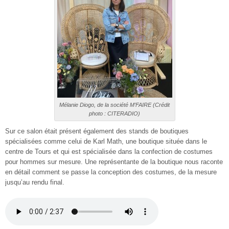
Mélanie Diogo, de la société M’FAIRE (Crédit
photo : CITERADIO)
Sur ce salon était présent également des stands de boutiques
spécialisées comme celui de Karl Math, une boutique située dans le
centre de Tours et qui est spécialisée dans la confection de costumes
pour hommes sur mesure. Une représentante de la boutique nous raconte
en détail comment se passe la conception des costumes, de la mesure
jusqu’au rendu final.