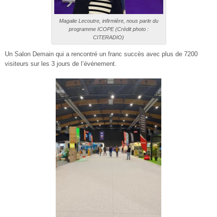
Magalie Lecoutre, infirmière, nous parle du
programme ICOPE (Crédit photo :
CITERADIO)
Un Salon Demain qui a rencontré un franc succès avec plus de 7200
visiteurs sur les 3 jours de l’événement.