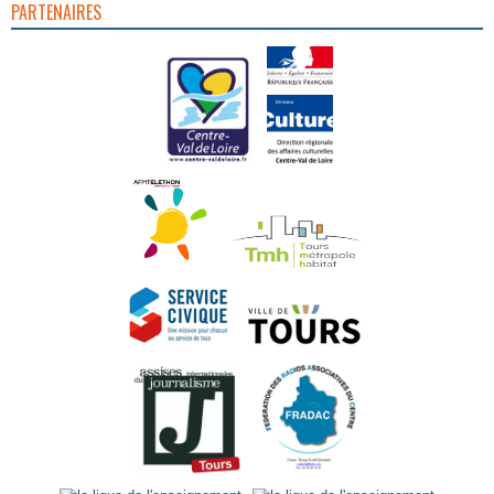
PARTENAIRES