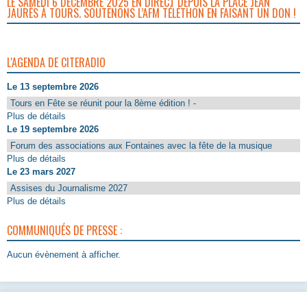
LE SAMEDI 6 DÉCEMBRE 2025 EN DIRECT DEPUIS LA PLACE JEAN
JAURÈS À TOURS. SOUTENONS L’AFM TÉLÉTHON EN FAISANT UN DON !
L'AGENDA DE CITERADIO
Le 13 septembre 2026
Tours en Fête se réunit pour la 8ème édition ! -
Plus de détails
Le 19 septembre 2026
Forum des associations aux Fontaines avec la fête de la musique
Plus de détails
Le 23 mars 2027
Assises du Journalisme 2027
Plus de détails
COMMUNIQUÉS DE PRESSE :
Aucun évènement à afficher.