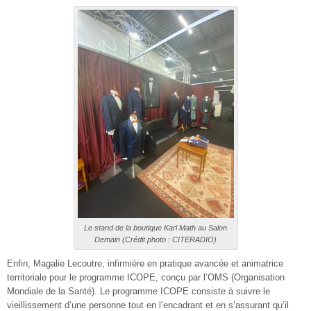
Le stand de la boutique Karl Math au Salon
Demain (Crédit photo : CITERADIO)
Enfin, Magalie Lecoutre, infirmière en pratique avancée et animatrice
territoriale pour le programme ICOPE, conçu par l’OMS (Organisation
Mondiale de la Santé). Le programme ICOPE consiste à suivre le
vieillissement d’une personne tout en l’encadrant et en s’assurant qu’il