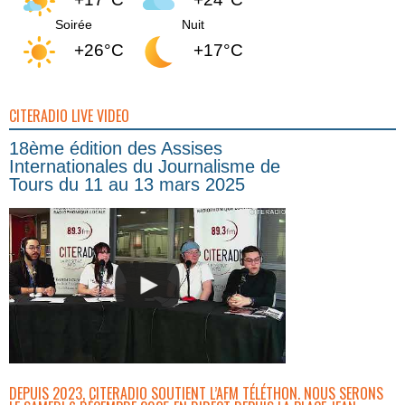
Soirée
Nuit
+26°C
+17°C
CITERADIO LIVE VIDEO
18ème édition des Assises
Internationales du Journalisme de
Tours du 11 au 13 mars 2025
DEPUIS 2023, CITERADIO SOUTIENT L’AFM TÉLÉTHON. NOUS SERONS