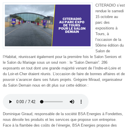
CITERADIO s’est
rendue le samedi
15 octobre au
parc des
expositions à
Tours, à
l’occasion de la
50ème édition du
Salon de
l’Habitat, réunissant également pour la première fois le Salon Seniors et
le Salon du Mariage sous un seul nom : le “Salon Demain”. 286
exposants en tout dont une grande majorité venant de l’Indre-et-Loire et
du Loir-et-Cher étaient réunis. L’occasion de faire de bonnes affaires et de
pouvoir s’avancer dans ses futurs projets. Grégoire Miraud, organisateur
du Salon Demain nous en dit plus sur cette édition :
Dominique Giraud, responsable de la société BSA Energies à Fondettes,
nous dévoile les produits et les services que propose son entreprise.
Face à la flambée des coûts de l’énergie, BSA Energies propose des