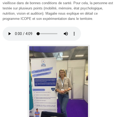
vieillisse dans de bonnes conditions de santé. Pour cela, la personne est
testée sur plusieurs points (mobilité, mémoire, état psychologique,
nutrition, vision et audition). Magalie nous explique en détail ce
programme ICOPE et son expérimentation dans le territoire.