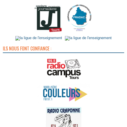
ILS NOUS FONT CONFIANCE :