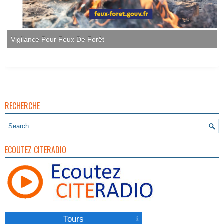
RECHERCHE
ECOUTEZ CITERADIO
Tours