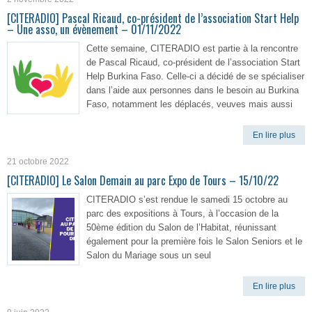
[CITERADIO] Pascal Ricaud, co-président de l’association Start Help
– Une asso, un évènement – 01/11/2022
Cette semaine, CITERADIO est partie à la rencontre
de Pascal Ricaud, co-président de l’association Start
Help Burkina Faso. Celle-ci a décidé de se spécialiser
dans l’aide aux personnes dans le besoin au Burkina
Faso, notamment les déplacés, veuves mais aussi
En lire plus
21 octobre 2022
[CITERADIO] Le Salon Demain au parc Expo de Tours – 15/10/22
CITERADIO s’est rendue le samedi 15 octobre au
parc des expositions à Tours, à l’occasion de la
50ème édition du Salon de l’Habitat, réunissant
également pour la première fois le Salon Seniors et le
Salon du Mariage sous un seul
En lire plus