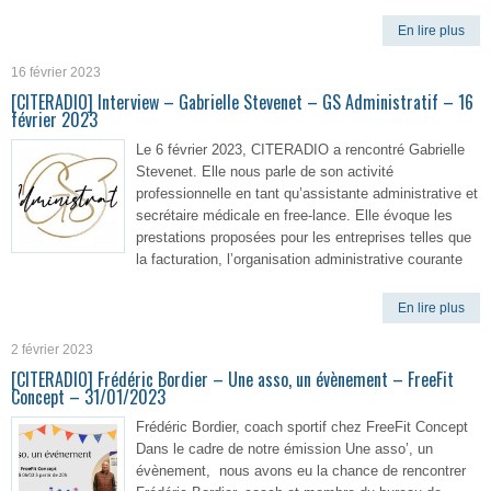
En lire plus
16 février 2023
[CITERADIO] Interview – Gabrielle Stevenet – GS Administratif – 16
février 2023
Le 6 février 2023, CITERADIO a rencontré Gabrielle
Stevenet. Elle nous parle de son activité
professionnelle en tant qu’assistante administrative et
secrétaire médicale en free-lance. Elle évoque les
prestations proposées pour les entreprises telles que
la facturation, l’organisation administrative courante
En lire plus
2 février 2023
[CITERADIO] Frédéric Bordier – Une asso, un évènement – FreeFit
Concept – 31/01/2023
Frédéric Bordier, coach sportif chez FreeFit Concept
Dans le cadre de notre émission Une asso’, un
évènement, nous avons eu la chance de rencontrer