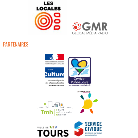
PARTENAIRES