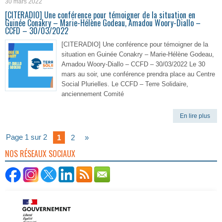
30 mars 2022
[CITERADIO] Une conférence pour témoigner de la situation en
Guinée Conakry – Marie-Hélène Godeau, Amadou Woory-Diallo –
CCFD – 30/03/2022
[CITERADIO] Une conférence pour témoigner de la
situation en Guinée Conakry – Marie-Hélène Godeau,
Amadou Woory-Diallo – CCFD – 30/03/2022 Le 30
mars au soir, une conférence prendra place au Centre
Social Plurielles. Le CCFD – Terre Solidaire,
anciennement Comité
En lire plus
Page 1 sur 2
1
2
»
NOS RÉSEAUX SOCIAUX