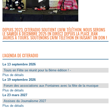
DEPUIS 2023, CITERADIO SOUTIENT L’AFM TÉLÉTHON. NOUS SERONS
LE SAMEDI 6 DÉCEMBRE 2025 EN DIRECT DEPUIS LA PLACE JEAN
JAURÈS À TOURS. SOUTENONS L’AFM TÉLÉTHON EN FAISANT UN DON !
L'AGENDA DE CITERADIO
Le 13 septembre 2026
Tours en Fête se réunit pour la 8ème édition ! -
Plus de détails
Le 19 septembre 2026
Forum des associations aux Fontaines avec la fête de la musique
Plus de détails
Le 23 mars 2027
Assises du Journalisme 2027
Plus de détails