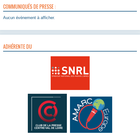
COMMUNIQUÉS DE PRESSE :
Aucun évènement à afficher.
ADHÉRENTE DU