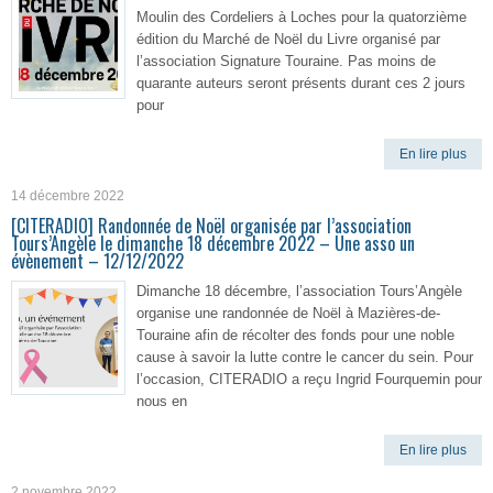
Moulin des Cordeliers à Loches pour la quatorzième
édition du Marché de Noël du Livre organisé par
l’association Signature Touraine. Pas moins de
quarante auteurs seront présents durant ces 2 jours
pour
En lire plus
14 décembre 2022
[CITERADIO] Randonnée de Noël organisée par l’association
Tours’Angèle le dimanche 18 décembre 2022 – Une asso un
évènement – 12/12/2022
Dimanche 18 décembre, l’association Tours’Angèle
organise une randonnée de Noël à Mazières-de-
Touraine afin de récolter des fonds pour une noble
cause à savoir la lutte contre le cancer du sein. Pour
l’occasion, CITERADIO a reçu Ingrid Fourquemin pour
nous en
En lire plus
2 novembre 2022