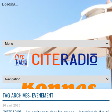
TAG ARCHIVES:
EVENEMENT
26 avril 2025