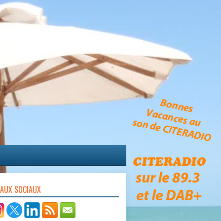
EAUX SOCIAUX