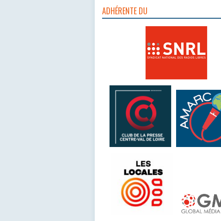
ADHÉRENTE DU