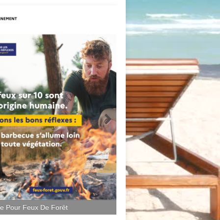
ce Pour Feux De Forêt