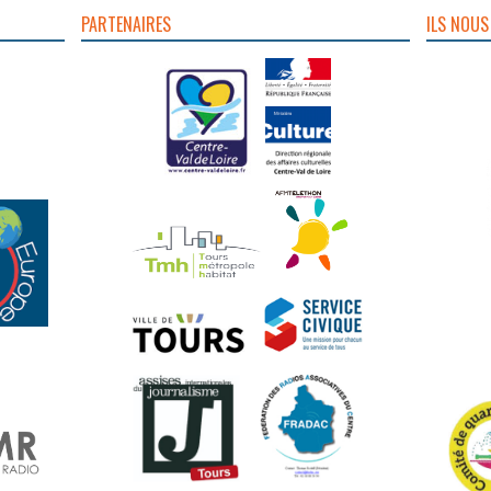
PARTENAIRES
ILS NOUS