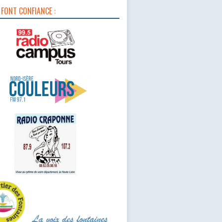
 FONT CONFIANCE :