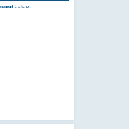
nement à afficher.