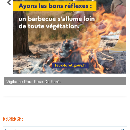
RECHERCHE