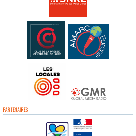
PARTENAIRES