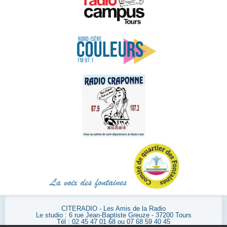
CITERADIO - Les Amis de la Radio
Le studio : 6 rue Jean-Baptiste Greuze - 37200 Tours
Tél : 02 45 47 01 68 ou 07 68 59 40 45