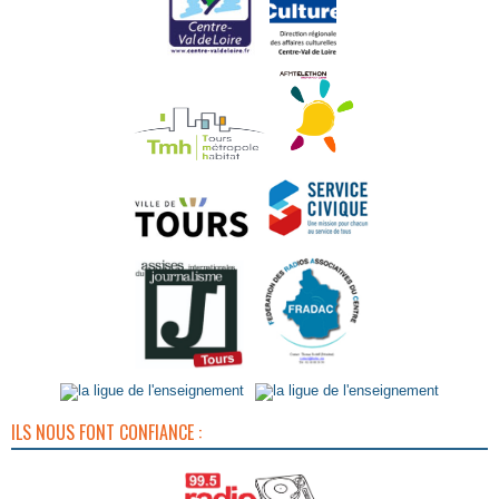
ILS NOUS FONT CONFIANCE :