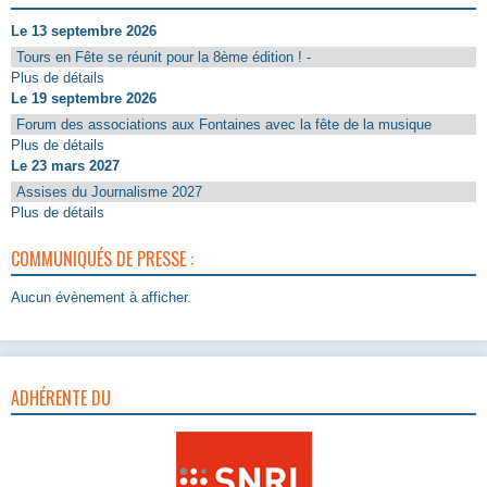
Le 13 septembre 2026
Tours en Fête se réunit pour la 8ème édition ! -
Plus de détails
Le 19 septembre 2026
Forum des associations aux Fontaines avec la fête de la musique
Plus de détails
Le 23 mars 2027
Assises du Journalisme 2027
Plus de détails
COMMUNIQUÉS DE PRESSE :
Aucun évènement à afficher.
ADHÉRENTE DU