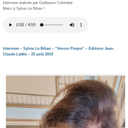
Interview réalisée par Guillaume Colombat
Merci à Sylvie Le Bihan !
Interview – Sylvie Le Bihan – “Amour Propre” – Editions Jean-
Claude Lattès – 25 août 2019