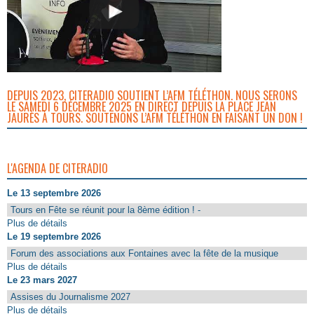
DEPUIS 2023, CITERADIO SOUTIENT L’AFM TÉLÉTHON. NOUS SERONS
LE SAMEDI 6 DÉCEMBRE 2025 EN DIRECT DEPUIS LA PLACE JEAN
JAURÈS À TOURS. SOUTENONS L’AFM TÉLÉTHON EN FAISANT UN DON !
L'AGENDA DE CITERADIO
Le 13 septembre 2026
Tours en Fête se réunit pour la 8ème édition ! -
Plus de détails
Le 19 septembre 2026
Forum des associations aux Fontaines avec la fête de la musique
Plus de détails
Le 23 mars 2027
Assises du Journalisme 2027
Plus de détails