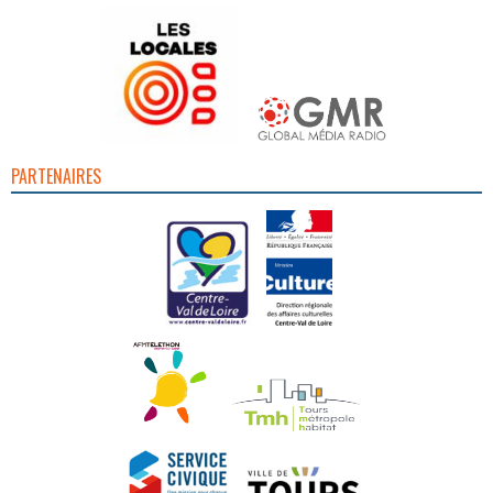
PARTENAIRES