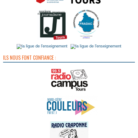
ILS NOUS FONT CONFIANCE :