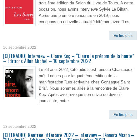
troisième édition du Salon du Livre de Tours. A cette
occasion, nous avons interviewé Sylvie Le Bihan.
Après une première rencontre en 2019, nous
évoquons sa nouvelle actualité littéraire avec “Les
En lire plus
16 septembre 2022
[CITERADIO] Interview – Claire Koç – “Claire le prénom de la honte”
– Éditions Albin Michel – 16 septembre 2022
Le 28 août 2022, Citéradio s’est rendu à Chanceaux-
près-Loches pour la quatrième édition de la
manifestation “Les écrivains chez Gonzague Saint
Bris”. Nous sommes allés à la rencontre de Claire
Koç. Après avoir évoqué son envie de devenir
journaliste, notre
En lire plus
13 septembre 2022
[CITERADIO] Rentrée littéraire 2022 – Interview – Léonora Miano –