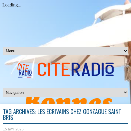
TAG ARCHIVES:
LES ÉCRIVAINS CHEZ GONZAGUE SAINT
BRIS
15 avril 2025