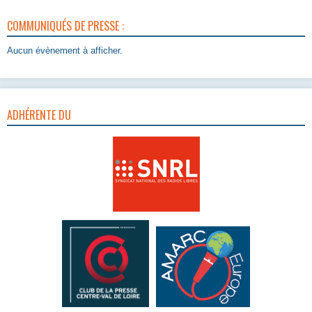
COMMUNIQUÉS DE PRESSE :
Aucun évènement à afficher.
ADHÉRENTE DU