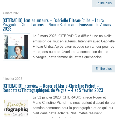
En lire plus
4 mars 2023
[CITERADIO] Tout en auteurs – Gabrielle Filteau-Chiba – Laura
Poggioli – Céline Laurens – Nicole Bacharan – Émission du 2 mars
2023
Le 2 mars 2023, CITERADIO a diffusé une nouvelle
émission de Tout en auteurs. Interview avec Gabrielle
Filteau-Chiba. Après avoir évoqué son amour pour les
mots, ses auteurs favoris et la conception de ses
ouvrages, cette femme de lettres québécoise
En lire plus
4 février 2023
[CITERADIO] Interview – Roger et Marie-Christine Pichot –
Rencontres Photographiques de Veigné – 4 et 5 février 2023
Le 31 janvier 2023, CITERADIO a reçu Roger et
Marie-Christine Pichot. Ils nous parlent d’abord de leur
passion commune pour la photographie et ce qui leur
plaît dans cette activité. Nos invités réalisent