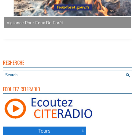
RECHERCHE
ECOUTEZ CITERADIO
Tours