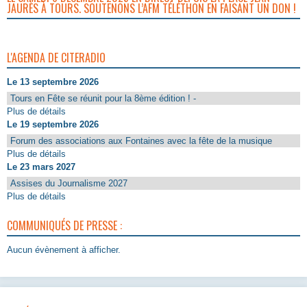
JAURÈS À TOURS. SOUTENONS L’AFM TÉLÉTHON EN FAISANT UN DON !
L'AGENDA DE CITERADIO
Le 13 septembre 2026
Tours en Fête se réunit pour la 8ème édition ! -
Plus de détails
Le 19 septembre 2026
Forum des associations aux Fontaines avec la fête de la musique
Plus de détails
Le 23 mars 2027
Assises du Journalisme 2027
Plus de détails
COMMUNIQUÉS DE PRESSE :
Aucun évènement à afficher.