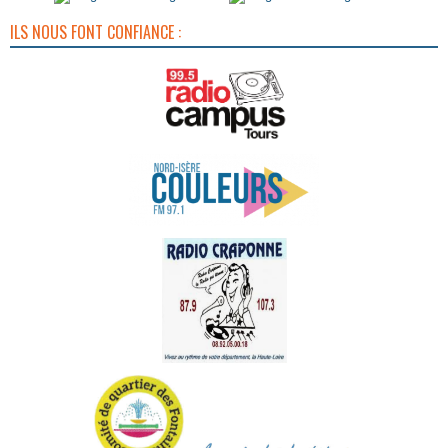
ILS NOUS FONT CONFIANCE :