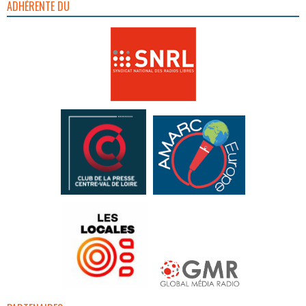
ADHÉRENTE DU