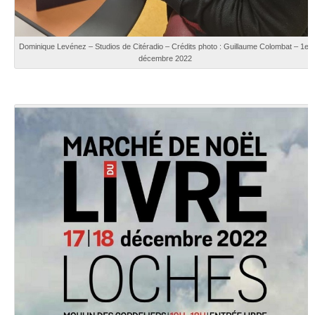
Dominique Levénez – Studios de Citéradio – Crédits photo : Guillaume Colombat – 1er
décembre 2022