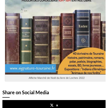
Affiche Marché de Noël du livre de Loches 2022
Share on Social Media
x