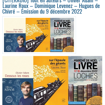
Laurine Roux – Dominique Levenez – Hugues de
Chivré – Émission du 9 décembre 2022