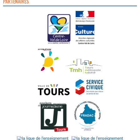
PARTENAIRES